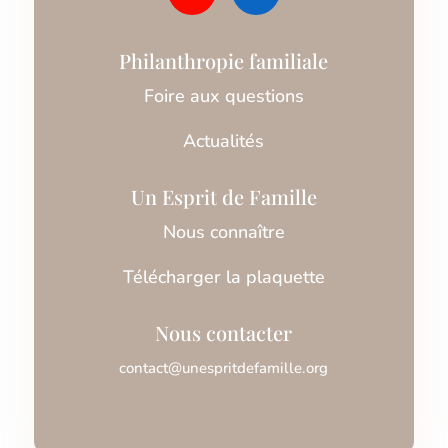
Philanthropie familiale
Foire aux questions
Actualités
Un Esprit de Famille
Nous connaître
Télécharger la plaquette
Nous contacter
contact@unespritdefamille.org