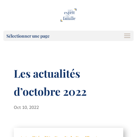
Sélectionner une page
Les actualités
d’octobre 2022
Oct 10, 2022