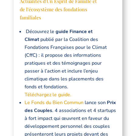
Actualités d'Un Esprit de Famille et
de l'écosystème des fondations
familiales
Découvrez le
guide Finance et
Climat
publié par la Coalition des
Fondations Françaises pour le Climat
(CffC) : il propose des informations
pratiques et des témoignages pour
passer à l’action et inclure l’enjeu
climatique dans les placements des
fonds et fondations.
Téléchargez le guide.
Le Fonds du Bien Commun
lance son
Prix
des Couples
. 4 associations et 4 startups
à fort impact qui œuvrent en faveur du
développement personnel des couples
présenteront leurs projets devant des