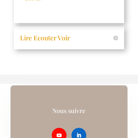
Lire Ecouter Voir
Nous suivre