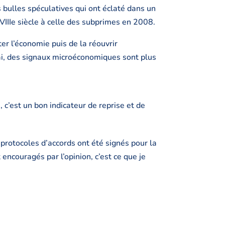
bulles spéculatives qui ont éclaté dans un
VIIIe siècle à celle des subprimes en 2008.
er l’économie puis de la réouvrir
i, des signaux microéconomiques sont plus
 c’est un bon indicateur de reprise et de
 protocoles d’accords ont été signés pour la
 encouragés par l’opinion, c’est ce que je