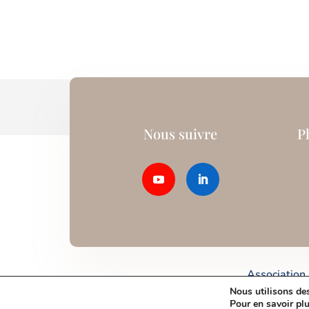
Nous suivre
P
Association
Nous utilisons des
Pour en savoir pl