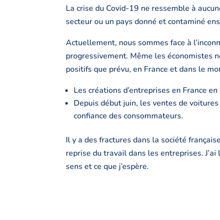
La crise du Covid-19 ne ressemble à aucune
secteur ou un pays donné et contaminé ensui
Actuellement, nous sommes face à l’inconnu,
progressivement. Même les économistes ne
positifs que prévu, en France et dans le mo
Les créations d’entreprises en France en 
Depuis début juin, les ventes de voitures
confiance des consommateurs.
Il y a des fractures dans la société françai
reprise du travail dans les entreprises. J’ai
sens et ce que j’espère.