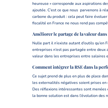
heureuse » corresponde aux aspirations des
ajoutée. C’est ce que nous parvenons à réa
carbone du produit : cela peut faire évoluer
fiscalité en France ne nous rend pas compéti
Améliorer le partage de la valeur dans 
Nulle part il n’existe autant d’outils qu’en 
entreprises n’est pas partagée entre deux act
valeur dans les entreprises entre salaires e
Comment intégrer la RSE dans la perf
Ce sujet prend de plus en plus de place dans
les externalités négatives soient prises en
Des réflexions intéressantes sont menées e
la bonne solution est dans l’évolution des