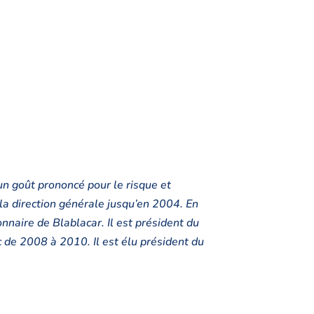
un goût prononcé pour le risque et
la direction générale jusqu’en 2004. En
nnaire de Blablacar. Il est président du
 de 2008 à 2010. Il est élu président du