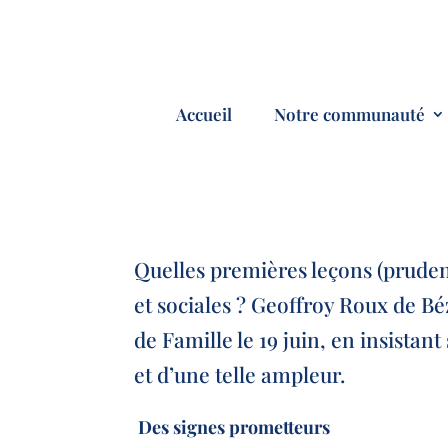
Accueil
Notre communauté
Quelles premières leçons (pruden
et sociales ? Geoffroy Roux de B
de Famille le 19 juin, en insistant
et d’une telle ampleur.
Des signes prometteurs