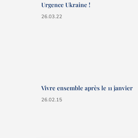
Urgence Ukraine !
26.03.22
Vivre ensemble après le 11 janvier
26.02.15