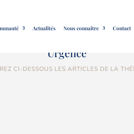
munauté
Actualités
Nous connaître
Contact
Urgence
EZ CI-DESSOUS LES ARTICLES DE LA TH