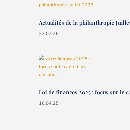
Actualités de la philanthropie Juill
22.07.26
Loi de finances 2025 : focus sur le c
16.04.25