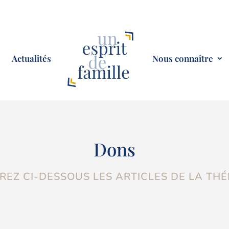
Actualités
Nous connaître
Dons
EZ CI-DESSOUS LES ARTICLES DE LA TH