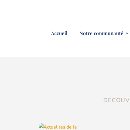
Accueil
Notre communauté
DÉCOUVR