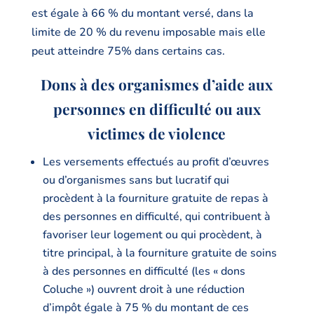
est égale à 66 % du montant versé, dans la
limite de 20 % du revenu imposable mais elle
peut atteindre 75% dans certains cas.
Dons à des organismes d’aide aux
personnes en difficulté ou aux
victimes de violence
Les versements effectués au profit d’œuvres
ou d’organismes sans but lucratif qui
procèdent à la fourniture gratuite de repas à
des personnes en difficulté, qui contribuent à
favoriser leur logement ou qui procèdent, à
titre principal, à la fourniture gratuite de soins
à des personnes en difficulté (les « dons
Coluche ») ouvrent droit à une réduction
d’impôt égale à 75 % du montant de ces