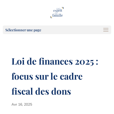
Sélectionner une page
Loi de finances 2025 :
focus sur le cadre
fiscal des dons
Avr 16, 2025