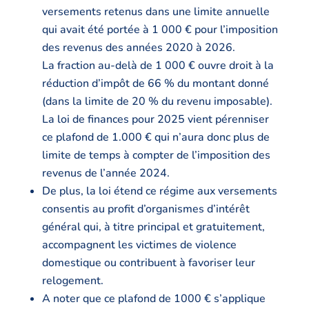
versements retenus dans une limite annuelle
qui avait été portée à 1 000 € pour l’imposition
des revenus des années 2020 à 2026.
La fraction au-delà de 1 000 € ouvre droit à la
réduction d’impôt de 66 % du montant donné
(dans la limite de 20 % du revenu imposable).
La loi de finances pour 2025 vient pérenniser
ce plafond de 1.000 € qui n’aura donc plus de
limite de temps à compter de l’imposition des
revenus de l’année 2024.
De plus, la loi étend ce régime aux versements
consentis au profit d’organismes d’intérêt
général qui, à titre principal et gratuitement,
accompagnent les victimes de violence
domestique ou contribuent à favoriser leur
relogement.
A noter que ce plafond de 1000 € s’applique