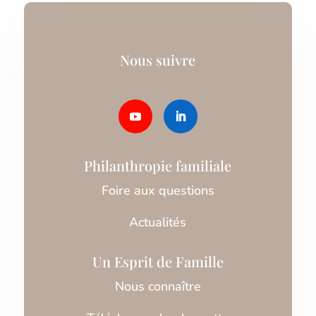
Nous suivre
Philanthropie familiale
Foire aux questions
Actualités
Un Esprit de Famille
Nous connaître