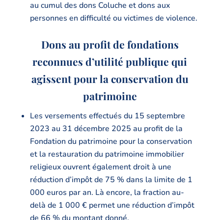
au cumul des dons Coluche et dons aux
personnes en difficulté ou victimes de violence.
Dons au profit de fondations
reconnues d’utilité publique qui
agissent pour la conservation du
patrimoine
Les versements effectués du 15 septembre
2023 au 31 décembre 2025 au profit de la
Fondation du patrimoine pour la conservation
et la restauration du patrimoine immobilier
religieux ouvrent également droit à une
réduction d’impôt de 75 % dans la limite de 1
000 euros par an. Là encore, la fraction au-
delà de 1 000 € permet une réduction d’impôt
de 66 % du montant donné.