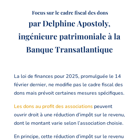
Focus sur le cadre fiscal des dons
par Delphine Apostoly,
ingénieure patrimoniale à la
Banque Transatlantique
La loi de finances pour 2025, promulguée le 14
février dernier, ne modifie pas le cadre fiscal des
dons mais prévoit certaines mesures spécifiques.
Les dons au profit des associations
peuvent
ouvrir droit à une réduction d’impôt sur le revenu,
dont le montant varie selon l’association choisie.
En principe, cette réduction d’impôt sur le revenu