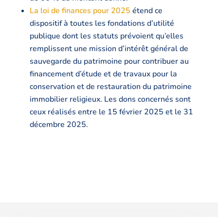
La loi de finances pour 2025
étend ce
dispositif à toutes les fondations d’utilité
publique dont les statuts prévoient qu’elles
remplissent une mission d’intérêt général de
sauvegarde du patrimoine pour contribuer au
financement d’étude et de travaux pour la
conservation et de restauration du patrimoine
immobilier religieux. Les dons concernés sont
ceux réalisés entre le 15 février 2025 et le 31
décembre 2025.