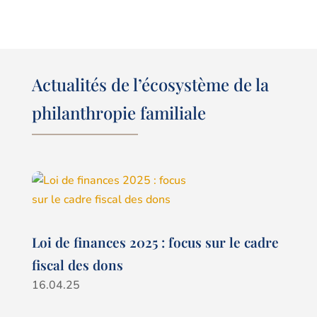
Actualités de l’écosystème de la
philanthropie familiale
Loi de finances 2025 : focus sur le cadre
fiscal des dons
16.04.25