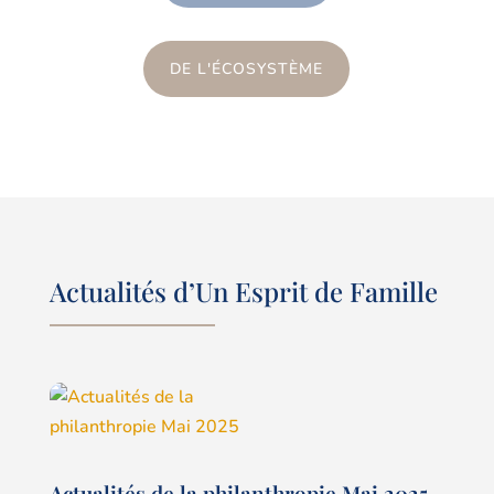
DE L'ÉCOSYSTÈME
Actualités d’Un Esprit de Famille
Actualités de la philanthropie Mai 2025