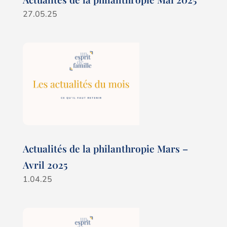
27.05.25
Actualités de la philanthropie Mars –
Avril 2025
1.04.25