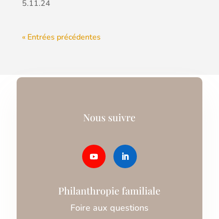
5.11.24
« Entrées précédentes
Nous suivre
Philanthropie familiale
Foire aux questions