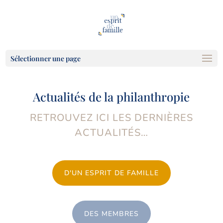
Sélectionner une page
Actualités de la philanthropie
RETROUVEZ ICI LES DERNIÈRES
ACTUALITÉS…
D'UN ESPRIT DE FAMILLE
DES MEMBRES