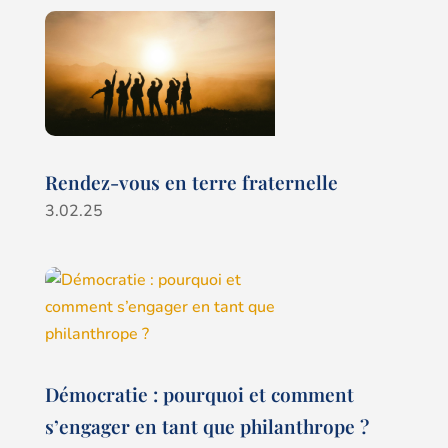
Rendez-vous en terre fraternelle
3.02.25
Démocratie : pourquoi et comment
s’engager en tant que philanthrope ?