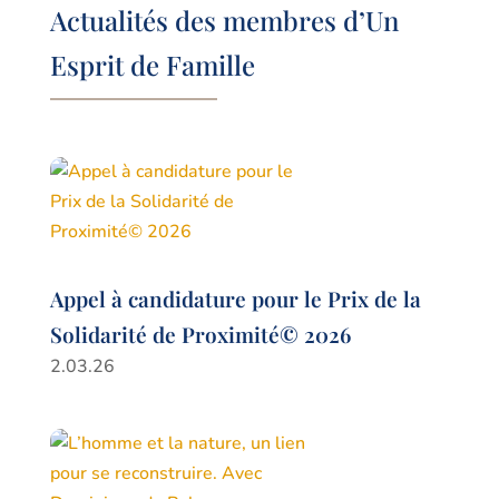
Actualités des membres d’Un
Esprit de Famille
Appel à candidature pour le Prix de la
Solidarité de Proximité© 2026
2.03.26