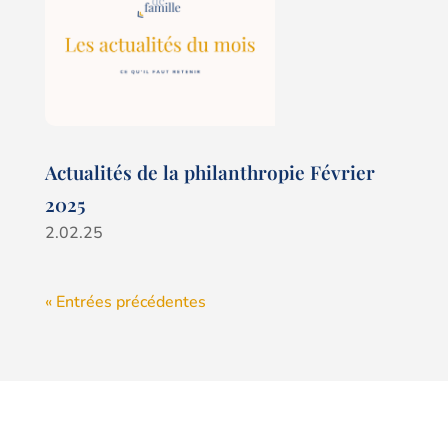
Actualités de la philanthropie Février
2025
2.02.25
« Entrées précédentes