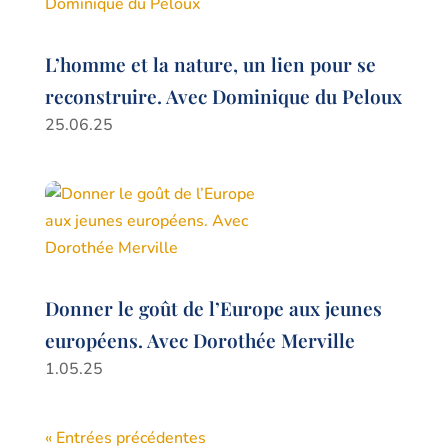
L’homme et la nature, un lien pour se
reconstruire. Avec Dominique du Peloux
25.06.25
Donner le goût de l’Europe aux jeunes
européens. Avec Dorothée Merville
1.05.25
« Entrées précédentes