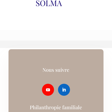
Nous suivre
Philanthropie familiale