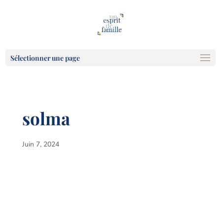
Sélectionner une page
solma
Juin 7, 2024