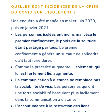
QUELLES SONT INCIDENCES DE LA CRISE
DU COVID SUR L’ISOLEMENT ?
Une enquête a été menée en mai et juin 2020,
puis en janvier 2021.
Les personnes isolées ont moins mal vécu le
premier confinement, le poids de la solitude
étant partagé par tous.
Le premier
confinement a généré un sursaut de solidarité
qu’il faut faire durer.
Comme la précarité augmente,
l‘isolement, qui
lui est fortement lié, augmente.
La communication à distance ne remplace pas
la sociabilité
de visu
.
Les personnes qui ont
une forte sociabilité basculent plus facilement
dans la communication à distance.
L’accoutumance à la restriction des liens