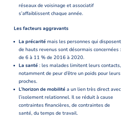
réseaux de voisinage et associatif
s’affaiblissent chaque année.
Les facteurs aggravants
La précarité
mais les personnes qui disposent
de hauts revenus sont désormais concernées :
de 6 à 11 % de 2016 à 2020.
La santé
: les malades limitent leurs contacts,
notamment de peur d’être un poids pour leurs
proches.
L’horizon de mobilité
a un lien très direct avec
l’isolement relationnel. Il se réduit à cause
contraintes financières, de contraintes de
santé, du temps de travail.