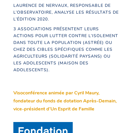
LAURENCE DE NERVAUX, RESPONSABLE DE
L’OBSERVATOIRE, ANALYSE LES RÉSULTATS DE
L’ÉDITION 2020.
3 ASSOCIATIONS PRÉSENTENT LEURS
ACTIONS POUR LUTTER CONTRE L’ISOLEMENT
DANS TOUTE LA POPULATION (ASTRÉE) OU
CHEZ DES CIBLES SPÉCIFIQUES COMME LES
AGRICULTEURS (SOLIDARITÉ PAYSANS) OU
LES ADOLESCENTS (MAISON DES
ADOLESCENTS).
Visoconférence animée par Cyril Maury,
fondateur du fonds de dotation Après-Demain,
vice-président d’Un Esprit de Famille