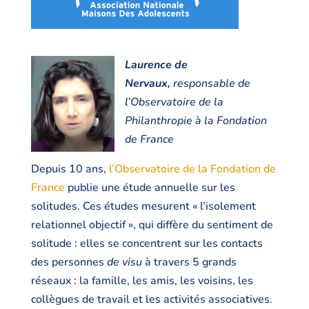
Laurence de
Nervaux,
responsable de
l’Observatoire de la
Philanthropie à la Fondation
de France
Depuis 10 ans,
l’Observatoire de la Fondation de
France
publie une étude annuelle sur les
solitudes. Ces études mesurent « l’isolement
relationnel objectif », qui diffère du sentiment de
solitude : elles se concentrent sur les contacts
des personnes
de visu
à travers 5 grands
réseaux : la famille, les amis, les voisins, les
collègues de travail et les activités associatives.