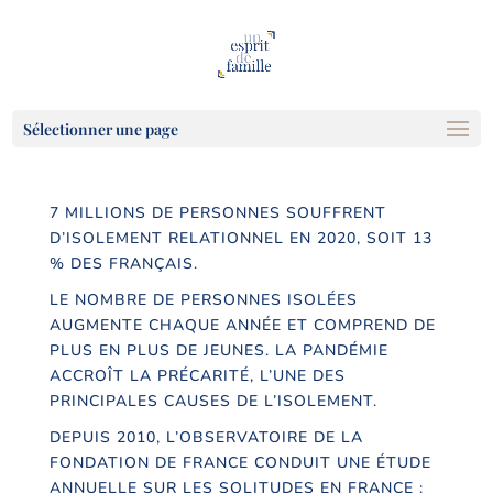
Sélectionner une page
7 MILLIONS DE PERSONNES SOUFFRENT
D’ISOLEMENT RELATIONNEL EN 2020, SOIT 13
% DES FRANÇAIS.
LE NOMBRE DE PERSONNES ISOLÉES
AUGMENTE CHAQUE ANNÉE ET COMPREND DE
PLUS EN PLUS DE JEUNES. LA PANDÉMIE
ACCROÎT LA PRÉCARITÉ, L’UNE DES
PRINCIPALES CAUSES DE L’ISOLEMENT.
DEPUIS 2010, L’OBSERVATOIRE DE LA
FONDATION DE FRANCE CONDUIT UNE ÉTUDE
ANNUELLE SUR LES SOLITUDES EN FRANCE :