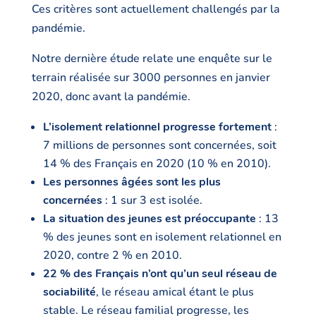
Ces critères sont actuellement challengés par la
pandémie.
Notre dernière étude relate une enquête sur le
terrain réalisée sur 3000 personnes en janvier
2020, donc avant la pandémie.
L’isolement relationnel progresse fortement
:
7 millions de personnes sont concernées, soit
14 % des Français en 2020 (10 % en 2010).
Les personnes âgées sont les plus
concernées
: 1 sur 3 est isolée.
La situation des jeunes est préoccupante
: 13
% des jeunes sont en isolement relationnel en
2020, contre 2 % en 2010.
22 % des Français n’ont qu’un seul réseau de
sociabilité
, le réseau amical étant le plus
stable. Le réseau familial progresse, les