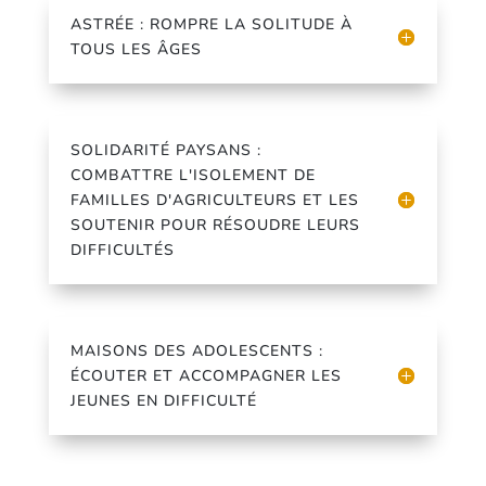
ASTRÉE : ROMPRE LA SOLITUDE À
TOUS LES ÂGES
SOLIDARITÉ PAYSANS :
COMBATTRE L'ISOLEMENT DE
FAMILLES D'AGRICULTEURS ET LES
SOUTENIR POUR RÉSOUDRE LEURS
DIFFICULTÉS
MAISONS DES ADOLESCENTS :
ÉCOUTER ET ACCOMPAGNER LES
JEUNES EN DIFFICULTÉ