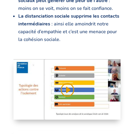
sociaux peut générer une peur de l’autre
:
moins on se voit, moins on se fait confiance.
La distanciation sociale supprime les contacts
intermédiaires
: ainsi elle amoindrit notre
capacité d’empathie et c’est une menace pour
la cohésion sociale.