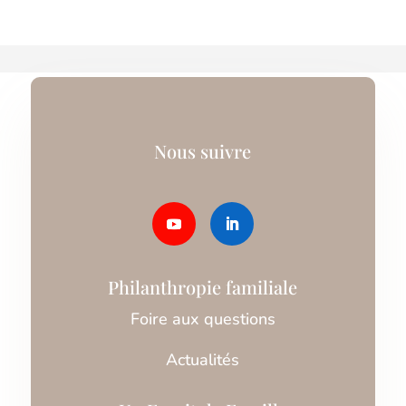
Nous suivre
Philanthropie familiale
Foire aux questions
Actualités