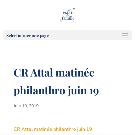
Sélectionner une page
CR Attal matinée
philanthro juin 19
Juin 10, 2019
CR Attal matinée philanthro juin 19