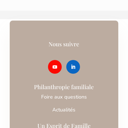
Nous suivre
Philanthropie familiale
Foire aux questions
Actualités
Un Esprit de Famille