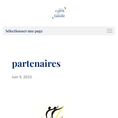
Sélectionner une page
partenaires
Juin 5, 2023