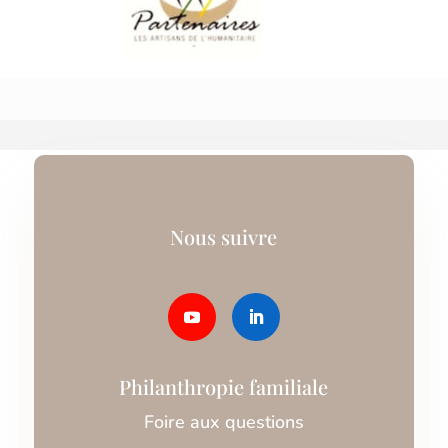
Nous suivre
Philanthropie familiale
Foire aux questions