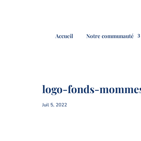
Accueil
Notre communauté
logo-fonds-mommes
Juil 5, 2022