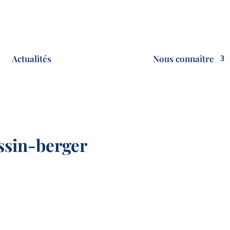
Actualités
Nous connaître
sin-berger