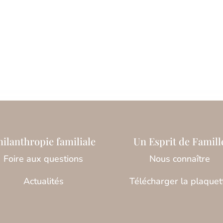
hilanthropie familiale
Un Esprit de Famill
Foire aux questions
Nous connaître
Actualités
Télécharger la plaquet