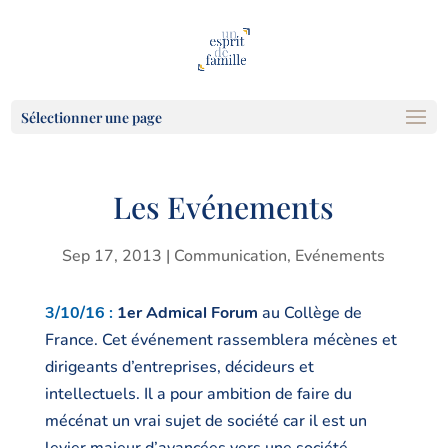
Sélectionner une page
Les Evénements
Sep 17, 2013
|
Communication
,
Evénements
3/10/16 :
1er Admical Forum
au Collège de
France. Cet événement rassemblera mécènes et
dirigeants d’entreprises, décideurs et
intellectuels. Il a pour ambition de faire du
mécénat un vrai sujet de société car il est un