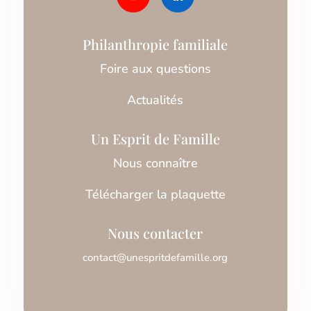
Philanthropie familiale
Foire aux questions
Actualités
Un Esprit de Famille
Nous connaître
Télécharger la plaquette
Nous contacter
contact@unespritdefamille.org