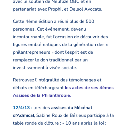
avec le soutien de Neuflize OBC et en
partenariat avec Prophil et Delsol Avocats.
Cette 4ème édition a réuni plus de 500
personnes. Cet événement, devenu
incontournable, fut l’occasion de découvrir des
figures emblématiques de la génération des «
philantrepreneurs » dont l’esprit est de
remplacer le don traditionnel par un
investissement à visée sociale.
Retrouvez l’intégralité des témoignages et
débats en téléchargeant
les actes de ses 4èmes
Assises de la Philanthropie
.
12/4/13 :
lors des
assises du Mécénat
d’Admical
, Sabine Roux de Bézieux participe à la
table ronde de clôture : « 10 ans après la loi :