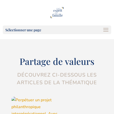
Sélectionner une page
Partage de valeurs
DÉCOUVREZ CI-DESSOUS LES
ARTICLES DE LA THÉMATIQUE