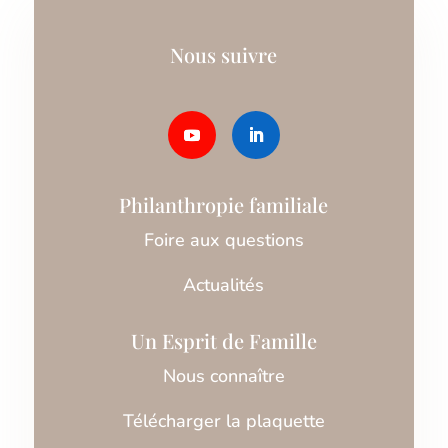
Nous suivre
Philanthropie familiale
Foire aux questions
Actualités
Un Esprit de Famille
Nous connaître
Télécharger la plaquette