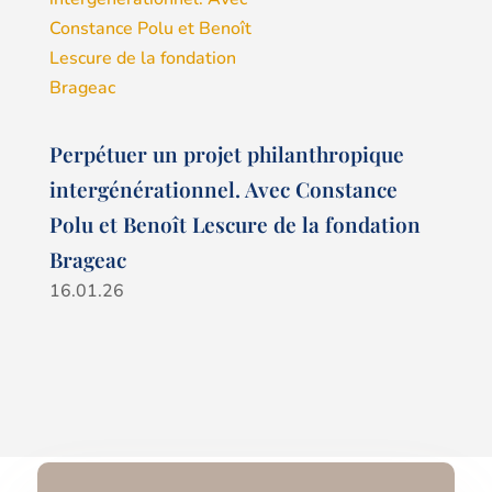
Perpétuer un projet philanthropique
intergénérationnel. Avec Constance
Polu et Benoît Lescure de la fondation
Brageac
16.01.26