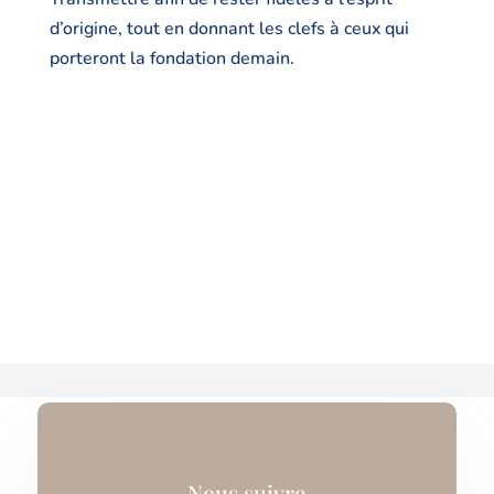
d’origine, tout en donnant les clefs à ceux qui
porteront la fondation demain.
Nous suivre