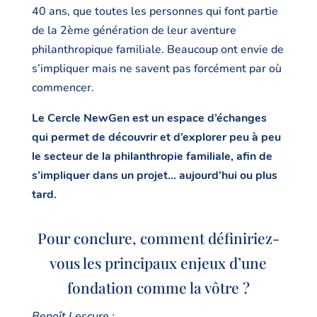
40 ans, que toutes les personnes qui font partie
de la 2ème génération de leur aventure
philanthropique familiale. Beaucoup ont envie de
s’impliquer mais ne savent pas forcément par où
commencer.
Le Cercle NewGen est un espace d’échanges
qui permet de découvrir et d’explorer peu à peu
le secteur de la philanthropie familiale, afin de
s’impliquer dans un projet… aujourd’hui ou plus
tard.
Pour conclure, comment définiriez-
vous les principaux enjeux d’une
fondation comme la vôtre ?
Benoît Lescure :