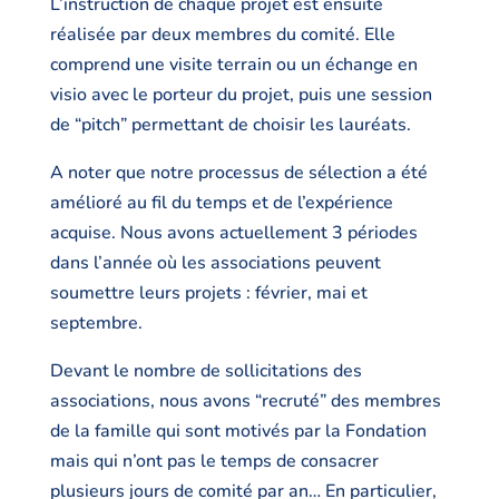
L’instruction de chaque projet est ensuite
réalisée par deux membres du comité. Elle
comprend une visite terrain ou un échange en
visio avec le porteur du projet, puis une session
de “pitch” permettant de choisir les lauréats.
A noter que notre processus de sélection a été
amélioré au fil du temps et de l’expérience
acquise. Nous avons actuellement 3 périodes
dans l’année où les associations peuvent
soumettre leurs projets : février, mai et
septembre.
Devant le nombre de sollicitations des
associations, nous avons “recruté” des membres
de la famille qui sont motivés par la Fondation
mais qui n’ont pas le temps de consacrer
plusieurs jours de comité par an… En particulier,