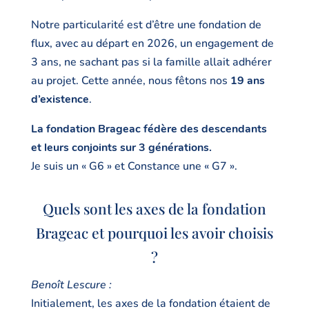
Notre particularité est d’être une fondation de
flux, avec au départ en 2026, un engagement de
3 ans, ne sachant pas si la famille allait adhérer
au projet. Cette année, nous fêtons nos
19 ans
d’existence
.
La fondation Brageac fédère des descendants
et leurs conjoints sur 3 générations.
Je suis un « G6 » et Constance une « G7 ».
Quels sont les axes de la fondation
Brageac et pourquoi les avoir choisis
?
Benoît Lescure :
Initialement, les axes de la fondation étaient de