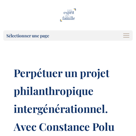
Sélectionner une page
Perpétuer un projet
philanthropique
intergénérationnel.
Avec Constance Polu