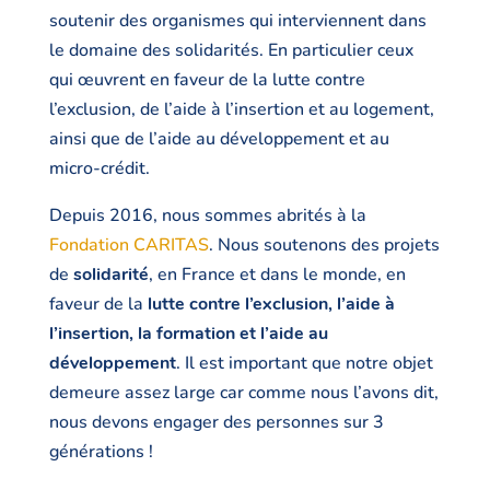
soutenir des organismes qui interviennent dans
le domaine des solidarités. En particulier ceux
qui œuvrent en faveur de la lutte contre
l’exclusion, de l’aide à l’insertion et au logement,
ainsi que de l’aide au développement et au
micro-crédit.
Depuis 2016, nous sommes abrités à la
Fondation CARITAS
. Nous soutenons des projets
de
solidarité
, en France et dans le monde, en
faveur de la
lutte contre l’exclusion, l’aide à
l’insertion, la formation et l’aide au
développement
. Il est important que notre objet
demeure assez large car comme nous l’avons dit,
nous devons engager des personnes sur 3
générations !