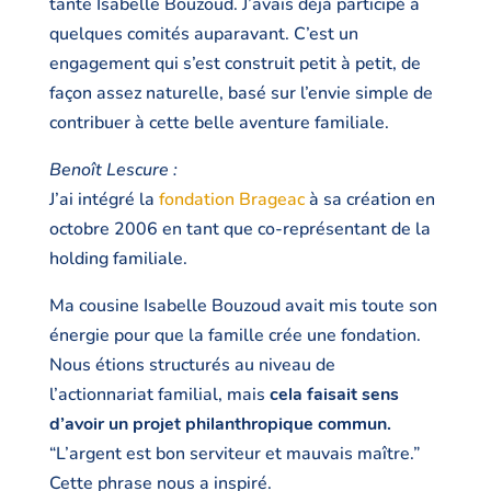
tante Isabelle Bouzoud. J’avais déjà participé à
quelques comités auparavant. C’est un
engagement qui s’est construit petit à petit, de
façon assez naturelle, basé sur l’envie simple de
contribuer à cette belle aventure familiale.
Benoît Lescure :
J’ai intégré la
fondation Brageac
à sa création en
octobre 2006 en tant que co-représentant de la
holding familiale.
Ma cousine Isabelle Bouzoud avait mis toute son
énergie pour que la famille crée une fondation.
Nous étions structurés au niveau de
l’actionnariat familial, mais
cela faisait sens
d’avoir un projet philanthropique commun.
“L’argent est bon serviteur et mauvais maître.”
Cette phrase nous a inspiré.