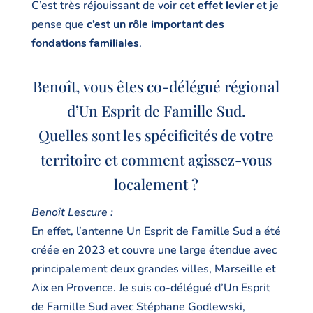
C’est très réjouissant de voir cet
effet levier
et je
pense que
c’est un rôle important des
fondations familiales
.
Benoît, vous êtes co-délégué régional
d’Un Esprit de Famille Sud.
Quelles sont les spécificités de votre
territoire et comment agissez-vous
localement ?
Benoît Lescure :
En effet, l’antenne Un Esprit de Famille Sud a été
créée en 2023 et couvre une large étendue avec
principalement deux grandes villes, Marseille et
Aix en Provence. Je suis co-délégué d’Un Esprit
de Famille Sud avec Stéphane Godlewski,