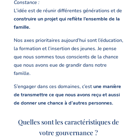
Constance :
L’idée est de réunir différentes générations et de
construire un projet qui reflète l’ensemble de la
famille.
Nos axes prioritaires aujourd’hui sont l’éducation,
la formation et l’insertion des jeunes. Je pense
que nous sommes tous conscients de la chance
que nous avons eue de grandir dans notre
famille.
S’engager dans ces domaines, c’est
une manière
de transmettre ce que nous avons reçu et aussi
de donner une chance à d’autres personnes.
Quelles sont les caractéristiques de
votre gouvernance ?