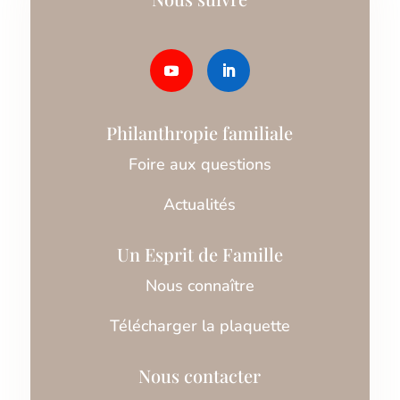
Philanthropie familiale
Foire aux questions
Actualités
Un Esprit de Famille
Nous connaître
Télécharger la plaquette
Nous contacter