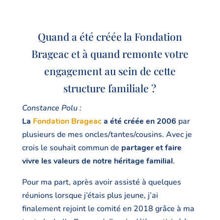
Quand a été créée la Fondation
Brageac et à quand remonte votre
engagement au sein de cette
structure familiale ?
Constance Polu :
La
Fondation Brageac
a été créée en 2006
par
plusieurs de mes oncles/tantes/cousins. Avec je
crois le souhait commun de
partager et faire
vivre les valeurs de notre héritage familial
.
Pour ma part, après avoir assisté à quelques
réunions lorsque j’étais plus jeune, j’ai
finalement rejoint le comité en 2018 grâce à ma