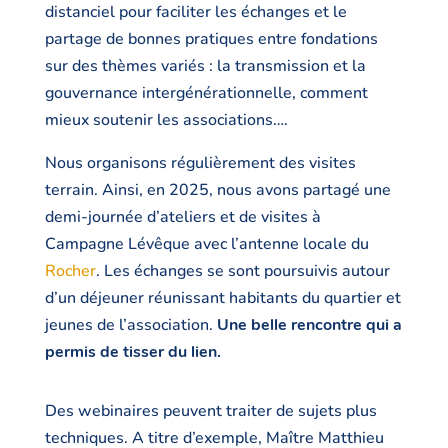
distanciel pour faciliter les échanges et le
partage de bonnes pratiques entre fondations
sur des thèmes variés : la transmission et la
gouvernance intergénérationnelle, comment
mieux soutenir les associations….
Nous organisons régulièrement des visites
terrain. Ainsi, en 2025, nous avons partagé une
demi-journée d’ateliers et de visites à
Campagne Lévêque avec l’antenne locale du
Rocher
. Les échanges se sont poursuivis autour
d’un déjeuner réunissant habitants du quartier et
jeunes de l’association.
Une belle rencontre qui a
permis de tisser du lien.
Des webinaires peuvent traiter de sujets plus
techniques. A titre d’exemple, Maître Matthieu