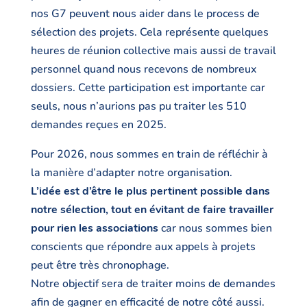
nos G7 peuvent nous aider dans le process de
sélection des projets. Cela représente quelques
heures de réunion collective mais aussi de travail
personnel quand nous recevons de nombreux
dossiers. Cette participation est importante car
seuls, nous n’aurions pas pu traiter les 510
demandes reçues en 2025.
Pour 2026, nous sommes en train de réfléchir à
la manière d’adapter notre organisation.
L’idée est d’être le plus pertinent possible dans
notre sélection, tout en évitant de faire travailler
pour rien les associations
car nous sommes bien
conscients que répondre aux appels à projets
peut être très chronophage.
Notre objectif sera de traiter moins de demandes
afin de gagner en efficacité de notre côté aussi.