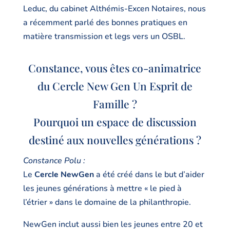
Leduc, du cabinet Althémis-Excen Notaires, nous
a récemment parlé des bonnes pratiques en
matière transmission et legs vers un OSBL.
Constance, vous êtes co-animatrice
du Cercle New Gen Un Esprit de
Famille ?
Pourquoi un espace de discussion
destiné aux nouvelles générations ?
Constance Polu :
Le
Cercle NewGen
a été créé dans le but d’aider
les jeunes générations à mettre « le pied à
l’étrier » dans le domaine de la philanthropie.
NewGen inclut aussi bien les jeunes entre 20 et