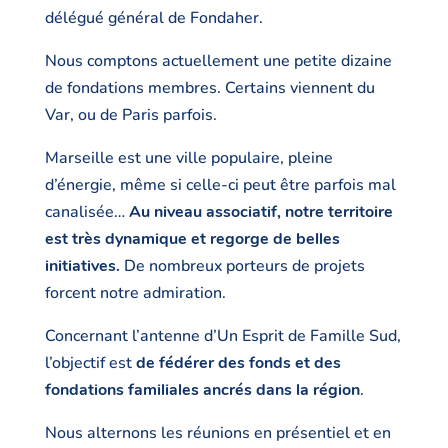
délégué général de Fondaher.
Nous comptons actuellement une petite dizaine
de fondations membres. Certains viennent du
Var, ou de Paris parfois.
Marseille est une ville populaire, pleine
d’énergie, même si celle-ci peut être parfois mal
canalisée…
Au niveau associatif, notre territoire
est très dynamique et regorge de belles
initiatives.
De nombreux porteurs de projets
forcent notre admiration.
Concernant l’antenne d’Un Esprit de Famille Sud,
l’objectif est
de fédérer des fonds et des
fondations familiales ancrés dans la région
.
Nous alternons les réunions en présentiel et en