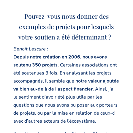
Pouvez-vous nous donner des
exemples de projets pour lesquels
votre soutien a été déterminant ?
Benoît Lescure :
Depuis notre création en 2006, nous avons
soutenu 350 projets.
Certaines associations ont
été soutenues 3 fois. En analysant les projets
accompagnés, il semble que
notre valeur ajoutée
va bien au-delà de l’aspect financier.
Ainsi, j’ai
le sentiment d’avoir été plus utile par les
questions que nous avons pu poser aux porteurs
de projets, ou par la mise en relation de ceux-ci
avec d’autres acteurs de l’écosystème.