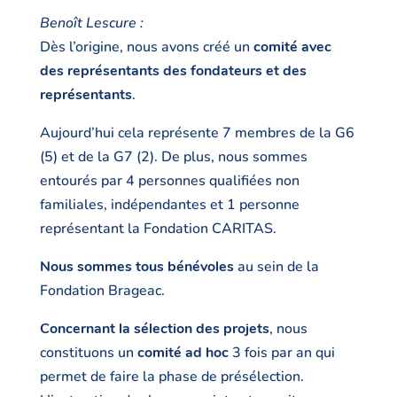
Benoît Lescure :
Dès l’origine, nous avons créé un
comité avec
des représentants des fondateurs et des
représentants
.
Aujourd’hui cela représente 7 membres de la G6
(5) et de la G7 (2). De plus, nous sommes
entourés par 4 personnes qualifiées non
familiales, indépendantes et 1 personne
représentant la Fondation CARITAS.
Nous sommes tous bénévoles
au sein de la
Fondation Brageac.
Concernant la sélection des projets
, nous
constituons un
comité ad hoc
3 fois par an qui
permet de faire la phase de présélection.