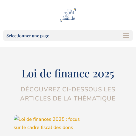
Sélectionner une page
Loi de finance 2025
DÉCOUVREZ CI-DESSOUS LES
ARTICLES DE LA THÉMATIQUE