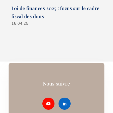
Loi de finances 2025 : focus sur le cadre
fiscal des dons
16.04.25
Nous suivre