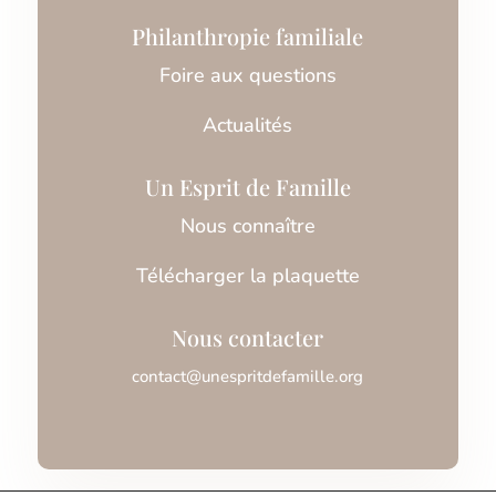
Philanthropie familiale
Foire aux questions
Actualités
Un Esprit de Famille
Nous connaître
Télécharger la plaquette
Nous contacter
contact@unespritdefamille.org