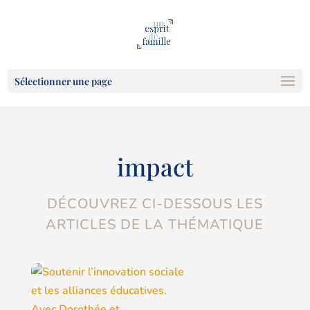
Sélectionner une page
impact
DÉCOUVREZ CI-DESSOUS LES
ARTICLES DE LA THÉMATIQUE