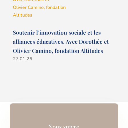
Soutenir l’innovation sociale et les
alliances éducatives. Avec Dorothée et
Olivier Camino, fondation Altitudes
27.01.26
Nous suivre