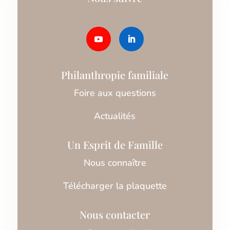
Philanthropie familiale
Foire aux questions
Actualités
Un Esprit de Famille
Nous connaître
Télécharger la plaquette
Nous contacter