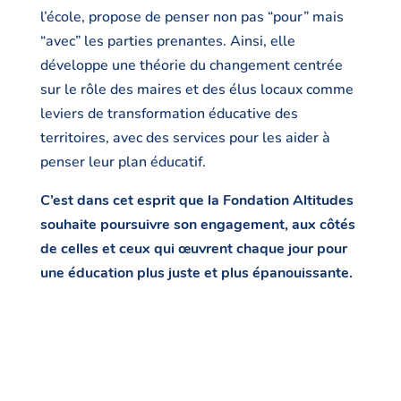
l’école, propose de penser non pas “pour” mais
“avec” les parties prenantes. Ainsi, elle
développe une théorie du changement centrée
sur le rôle des maires et des élus locaux comme
leviers de transformation éducative des
territoires, avec des services pour les aider à
penser leur plan éducatif.
C’est dans cet esprit que la Fondation Altitudes
souhaite poursuivre son engagement, aux côtés
de celles et ceux qui œuvrent chaque jour pour
une éducation plus juste et plus épanouissante.