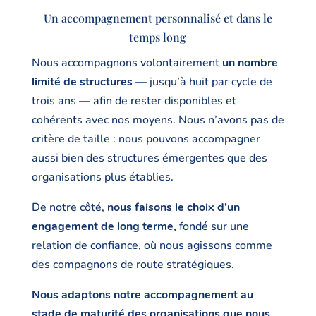
Un accompagnement personnalisé et dans le
temps long
Nous accompagnons volontairement
un nombre
limité de structures
— jusqu’à huit par cycle de
trois ans — afin de rester disponibles et
cohérents avec nos moyens. Nous n’avons pas de
critère de taille : nous pouvons accompagner
aussi bien des structures émergentes que des
organisations plus établies.
De notre côté,
nous faisons le choix d’un
engagement de long terme,
fondé sur une
relation de confiance, où nous agissons comme
des compagnons de route stratégiques.
Nous adaptons notre accompagnement au
stade de maturité
des organisations que nous