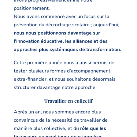
avons progressivement affiné notre
positionnement.
Nous avons commencé avec un focus sur la
prévention du décrochage scolaire ; aujourd’hui,
nous nous positionnons davantage sur
l’innovation éducative, les alliances et des
approches plus systémiques de transformation.
Cette première année nous a aussi permis de
tester plusieurs formes d’accompagnement
extra-financier, et nous souhaitons désormais
structurer davantage notre approche.
Travailler en collectif
Après un an, nous sommes encore plus
convaincus de la nécessité de travailler de
manière plus collective, et du
rôle que les
financeurs peuvent jouer pour impulser