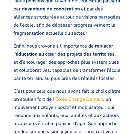
Nous pensons que l’avenir de l’éducation passera
par
davantage de coopération
et par des
alliances structurées autour de visions partagées
de l’école, afin de dépasser progressivement la
fragmentation actuelle du secteur.
Enfin, nous croyons à l’importance de
replacer
l’éducation au cœur des projets des territoires
,
et d’encourager des approches plus systémiques
et collaboratives, capables de transformer l’école
par le terrain, au plus près des réalités locales.
C’est pour cela que nous avons fait le choix d’être
un soutien fort de
l’École Change Demain
, un
mouvement citoyen positif et mobilisateur, qui
redonne aux enfants, aux familles et aux acteurs
locaux un véritable pouvoir d’agir. Son approche,
fondée sur une vision joyeuse et constructive de