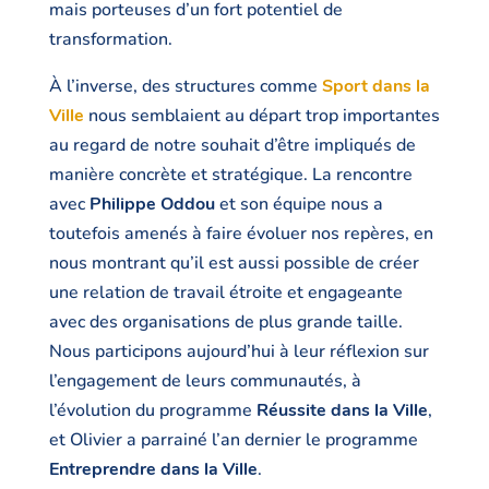
mais porteuses d’un fort potentiel de
transformation.
À l’inverse, des structures comme
Sport dans la
Ville
nous semblaient au départ trop importantes
au regard de notre souhait d’être impliqués de
manière concrète et stratégique. La rencontre
avec
Philippe Oddou
et son équipe nous a
toutefois amenés à faire évoluer nos repères, en
nous montrant qu’il est aussi possible de créer
une relation de travail étroite et engageante
avec des organisations de plus grande taille.
Nous participons aujourd’hui à leur réflexion sur
l’engagement de leurs communautés, à
l’évolution du programme
Réussite dans la Ville
,
et Olivier a parrainé l’an dernier le programme
Entreprendre dans la Ville
.