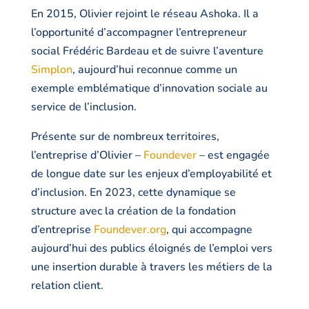
En 2015, Olivier rejoint le réseau Ashoka. Il a
l’opportunité d’accompagner l’entrepreneur
social Frédéric Bardeau et de suivre l’aventure
Simplon
, aujourd’hui reconnue comme un
exemple emblématique d’innovation sociale au
service de l’inclusion.
Présente sur de nombreux territoires,
l’entreprise d’Olivier –
Foundever
– est engagée
de longue date sur les enjeux d’employabilité et
d’inclusion. En 2023, cette dynamique se
structure avec la création de la fondation
d’entreprise
Foundever.org
, qui accompagne
aujourd’hui des publics éloignés de l’emploi vers
une insertion durable à travers les métiers de la
relation client.