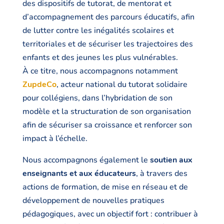
des dispositifs de tutorat, de mentorat et
d’accompagnement des parcours éducatifs, afin
de lutter contre les inégalités scolaires et
territoriales et de sécuriser les trajectoires des
enfants et des jeunes les plus vulnérables.
À ce titre, nous accompagnons notamment
ZupdeCo
, acteur national du tutorat solidaire
pour collégiens, dans l’hybridation de son
modèle et la structuration de son organisation
afin de sécuriser sa croissance et renforcer son
impact à l’échelle.
Nous accompagnons également le
soutien aux
enseignants et aux éducateurs
, à travers des
actions de formation, de mise en réseau et de
développement de nouvelles pratiques
pédagogiques, avec un objectif fort : contribuer à