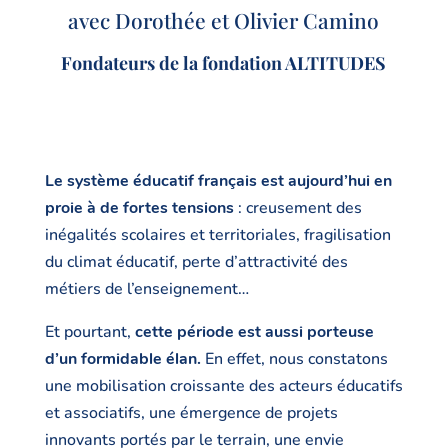
avec Dorothée et Olivier Camino
Fondateurs de la fondation ALTITUDES
Le système éducatif français est aujourd’hui en
proie à de
fortes tensions
: creusement des
inégalités scolaires et territoriales, fragilisation
du climat éducatif, perte d’attractivité des
métiers de l’enseignement…
Et pourtant,
cette période est aussi porteuse
d’un formidable élan.
En effet, nous constatons
une mobilisation croissante des acteurs éducatifs
et associatifs, une émergence de projets
innovants portés par le terrain, une envie