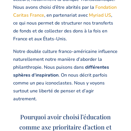
Nous avons choisi d’être abrités par la
Fondation
Caritas France
, en partenariat avec
Myriad US
,
ce qui nous permet de structurer nos transferts
de fonds et de collecter des dons à la fois en
France et aux États-Unis.
Notre double culture franco-américaine influence
naturellement notre manière d’aborder la
philanthropie. Nous puisons dans
différentes
sphères d’inspiration
. On nous décrit parfois
comme un peu iconoclastes. Nous y voyons
surtout une liberté de penser et d’agir
autrement.
Pourquoi avoir choisi l’éducation
comme axe prioritaire d’action et