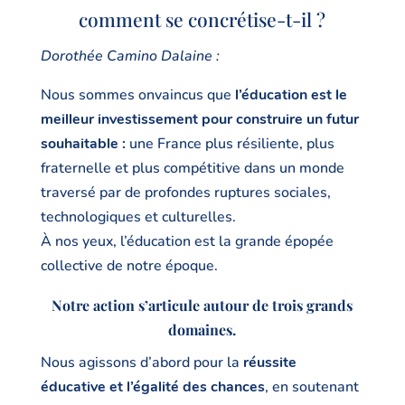
comment se concrétise-t-il ?
Dorothée Camino Dalaine :
Nous sommes onvaincus que
l’éducation est le
meilleur investissement pour construire un futur
souhaitable :
une France plus résiliente, plus
fraternelle et plus compétitive dans un monde
traversé par de profondes ruptures sociales,
technologiques et culturelles.
À nos yeux, l’éducation est la grande épopée
collective de notre époque.
Notre action s’articule autour de trois grands
domaines.
Nous agissons d’abord pour la
réussite
éducative et l’égalité des chances
, en soutenant