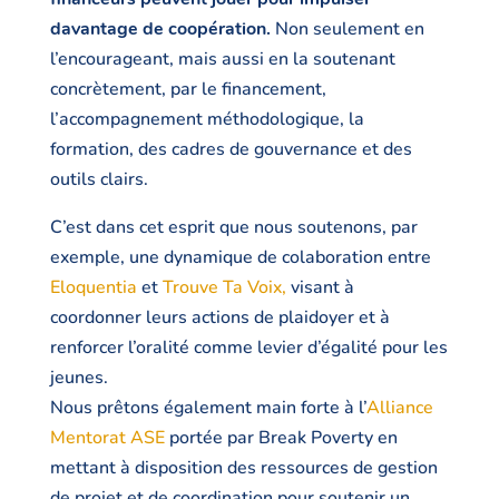
davantage de coopération.
Non seulement en
l’encourageant, mais aussi en la soutenant
concrètement, par le financement,
l’accompagnement méthodologique, la
formation, des cadres de gouvernance et des
outils clairs.
C’est dans cet esprit que nous soutenons, par
exemple, une dynamique de colaboration entre
Eloquentia
et
Trouve Ta Voix,
visant à
coordonner leurs actions de plaidoyer et à
renforcer l’oralité comme levier d’égalité pour les
jeunes.
Nous prêtons également main forte à l’
Alliance
Mentorat ASE
portée par Break Poverty en
mettant à disposition des ressources de gestion
de projet et de coordination pour soutenir un