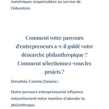
numériques responsables au service de
l’éducation.
Comment votre parcours
d’entrepreneurs a-t-il guidé votre
démarche philanthropique ?
Comment sélectionnez-vous les
projets ?
Dorothée Camino Dalaine :
Notre parcours entrepreneurial influence
naturellement notre manière d’aborder la
philanthropie.