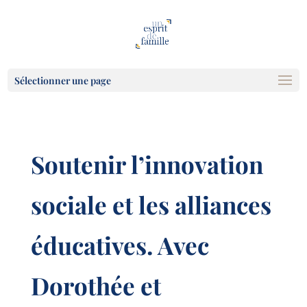
Sélectionner une page
Soutenir l’innovation
sociale et les alliances
éducatives. Avec
Dorothée et