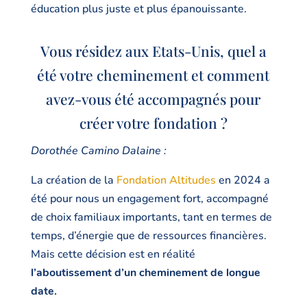
éducation plus juste et plus épanouissante.
Vous résidez aux Etats-Unis, quel a
été votre cheminement et comment
avez-vous été accompagnés pour
créer votre fondation ?
Dorothée Camino Dalaine :
La création de la
Fondation Altitudes
en 2024 a
été pour nous un engagement fort, accompagné
de choix familiaux importants, tant en termes de
temps, d’énergie que de ressources financières.
Mais cette décision est en réalité
l’aboutissement d’un cheminement de longue
date.