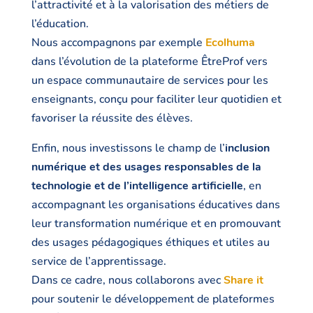
l’attractivité et à la valorisation des métiers de
l’éducation.
Nous accompagnons par exemple
Ecolhuma
dans l’évolution de la plateforme ÊtreProf vers
un espace communautaire de services pour les
enseignants, conçu pour faciliter leur quotidien et
favoriser la réussite des élèves.
Enfin, nous investissons le champ de l’
inclusion
numérique et des usages responsables de la
technologie et de l’intelligence artificielle
, en
accompagnant les organisations éducatives dans
leur transformation numérique et en promouvant
des usages pédagogiques éthiques et utiles au
service de l’apprentissage.
Dans ce cadre, nous collaborons avec
Share it
pour soutenir le développement de plateformes