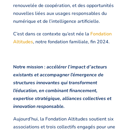
renouvelée de coopération, et des opportunités
nouvelles liées aux usages responsables du
numérique et de l’intelligence artificielle.
C’est dans ce contexte qu’est née la
Fondation
Altitudes
, notre fondation familiale, fin 2024.
Notre mission :
accélérer l’impact d’acteurs
existants et accompagner l’émergence de
structures innovantes qui transforment
l’éducation, en combinant financement,
expertise stratégique, alliances collectives et
innovation responsable.
Aujourd’hui, la Fondation Altitudes soutient six
associations et trois collectifs engagés pour une