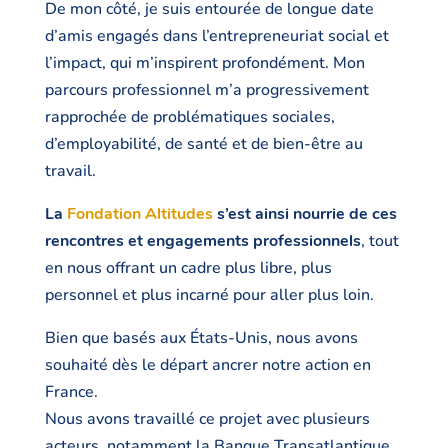
De mon côté, je suis entourée de longue date
d’amis engagés dans l’entrepreneuriat social et
l’impact, qui m’inspirent profondément. Mon
parcours professionnel m’a progressivement
rapprochée de problématiques sociales,
d’employabilité, de santé et de bien-être au
travail.
La
Fondation Altitudes
s’est ainsi nourrie de ces
rencontres et engagements professionnels
, tout
en nous offrant un cadre plus libre, plus
personnel et plus incarné pour aller plus loin.
Bien que basés aux États-Unis, nous avons
souhaité dès le départ ancrer notre action en
France.
Nous avons travaillé ce projet avec plusieurs
acteurs, notamment la Banque Transatlantique.