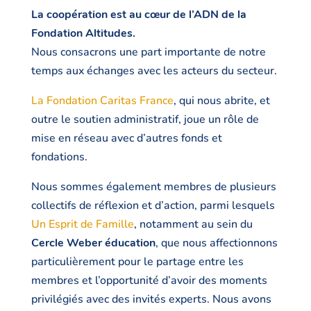
La coopération est au cœur de l’ADN de la
Fondation Altitudes.
Nous consacrons une part importante de notre
temps aux échanges avec les acteurs du secteur.
La Fondation Caritas France
, qui nous abrite, et
outre le soutien administratif, joue un rôle de
mise en réseau avec d’autres fonds et
fondations.
Nous sommes également membres de plusieurs
collectifs de réflexion et d’action, parmi lesquels
Un Esprit de Famille
, notamment au sein du
Cercle Weber éducation
, que nous affectionnons
particulièrement pour le partage entre les
membres et l’opportunité d’avoir des moments
privilégiés avec des invités experts. Nous avons