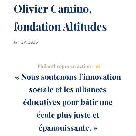
Olivier Camino,
fondation Altitudes
Jan 27, 2026
Philanthropes en action
#18
« Nous soutenons l’innovation
sociale et les alliances
éducatives pour bâtir une
école plus juste et
épanouissante. »