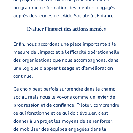
programme de formation des mentors engagés
auprès des jeunes de l’Aide Sociale à l’Enfance.
Evaluer l’impact des actions menées
Enfin, nous accordons une place importante à la
mesure de l’impact et à l’efficacité opérationnelle
des organisations que nous accompagnons, dans
une logique d’apprentissage et d’amélioration
continue.
Ce choix peut parfois surprendre dans le champ
social, mais nous le voyons comme un
levier de
progression et de confiance
. Piloter, comprendre
ce qui fonctionne et ce qui doit évoluer, c’est
donner à un projet les moyens de se renforcer,
de mobiliser des équipes engagées dans la