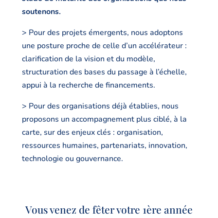
soutenons.
> Pour des projets émergents, nous adoptons
une posture proche de celle d’un accélérateur :
clarification de la vision et du modèle,
structuration des bases du passage à l’échelle,
appui à la recherche de financements.
> Pour des organisations déjà établies, nous
proposons un accompagnement plus ciblé, à la
carte, sur des enjeux clés : organisation,
ressources humaines, partenariats, innovation,
technologie ou gouvernance.
Vous venez de fêter votre 1ère année