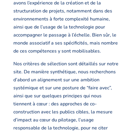
avons l’expérience de la création et de la
structuration de projets, notamment dans des
environnements à forte complexité humaine,
ainsi que de l’usage de la technologie pour
accompagner le passage à l’échelle. Bien sûr, le
monde associatif a ses spécificités, mais nombre
de ces compétences y sont mobilisables.
Nos critères de sélection sont détaillés sur notre
site. De manière synthétique, nous recherchons
d’abord un alignement sur une ambition
systémique et sur une posture de “faire avec”,
ainsi que sur quelques principes qui nous
tiennent à cœur : des approches de co-
construction avec les publics cibles, la mesure
d’impact au cœur du pilotage, l’usage
responsable de la technologie, pour ne citer