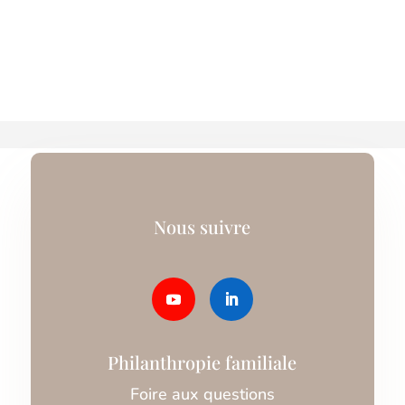
Nous suivre
Philanthropie familiale
Foire aux questions