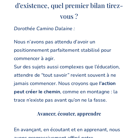
d’existence, quel premier bilan tirez-
vous ?
Dorothée Camino Dalaine :
Nous n’avons pas attendu d’avoir un
positionnement parfaitement stabilisé pour
commencer à agir.
Sur des sujets aussi complexes que l’éducation,
attendre de “tout savoir” revient souvent à ne
jamais commencer. Nous croyons que
l’action
peut créer le chemin
, comme en montagne : la
trace n’existe pas avant qu’on ne la fasse.
Avancer, écouter, apprendre
En avançant, en écoutant et en apprenant, nous