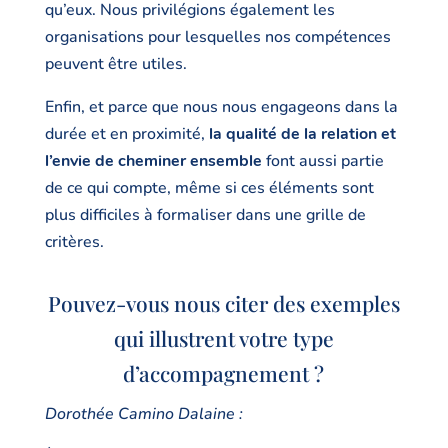
qu’eux. Nous privilégions également les
organisations pour lesquelles nos compétences
peuvent être utiles.
Enfin, et parce que nous nous engageons dans la
durée et en proximité,
la qualité de la relation et
l’envie de cheminer ensemble
font aussi partie
de ce qui compte, même si ces éléments sont
plus difficiles à formaliser dans une grille de
critères.
Pouvez-vous nous citer des exemples
qui illustrent votre type
d’accompagnement ?
Dorothée Camino Dalaine :