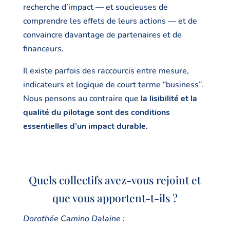
recherche d’impact — et soucieuses de
comprendre les effets de leurs actions — et de
convaincre davantage de partenaires et de
financeurs.
Il existe parfois des raccourcis entre mesure,
indicateurs et logique de court terme “business”.
Nous pensons au contraire que
la lisibilité et la
qualité du pilotage sont des conditions
essentielles d’un impact durable.
Quels collectifs avez-vous rejoint et
que vous apportent-t-ils ?
Dorothée Camino Dalaine :