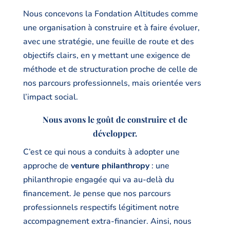
Nous concevons la Fondation Altitudes comme
une organisation à construire et à faire évoluer,
avec une stratégie, une feuille de route et des
objectifs clairs, en y mettant une exigence de
méthode et de structuration proche de celle de
nos parcours professionnels, mais orientée vers
l’impact social.
Nous avons le goût de construire et de
développer.
C’est ce qui nous a conduits à adopter une
approche de
venture philanthropy
: une
philanthropie engagée qui va au-delà du
financement. Je pense que nos parcours
professionnels respectifs légitiment notre
accompagnement extra-financier. Ainsi, nous