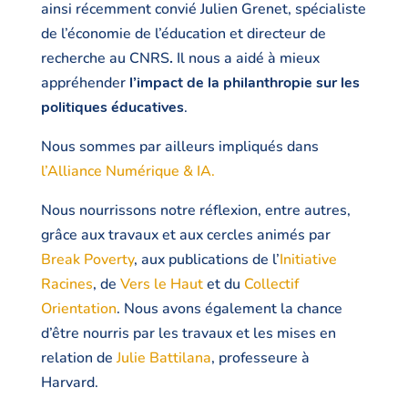
ainsi récemment convié Julien Grenet, spécialiste
de l’économie de l’éducation et directeur de
recherche au CNRS
.
Il nous a aidé à mieux
appréhender
l’impact de la philanthropie sur les
politiques éducatives
.
Nous sommes par ailleurs impliqués dans
l’Alliance Numérique & IA.
Nous nourrissons notre réflexion, entre autres,
grâce aux travaux et aux cercles animés par
Break Poverty
, aux publications de l’
Initiative
Racines
, de
Vers le Haut
et du
Collectif
Orientation
. Nous avons également la chance
d’être nourris par les travaux et les mises en
relation de
Julie Battilana
, professeure à
Harvard.