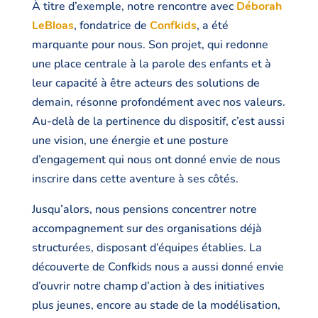
À titre d’exemple, notre rencontre avec
Déborah
LeBloas
, fondatrice de
Confkids
, a été
marquante pour nous. Son projet, qui redonne
une place centrale à la parole des enfants et à
leur capacité à être acteurs des solutions de
demain, résonne profondément avec nos valeurs.
Au-delà de la pertinence du dispositif, c’est aussi
une vision, une énergie et une posture
d’engagement qui nous ont donné envie de nous
inscrire dans cette aventure à ses côtés.
Jusqu’alors, nous pensions concentrer notre
accompagnement sur des organisations déjà
structurées, disposant d’équipes établies. La
découverte de Confkids nous a aussi donné envie
d’ouvrir notre champ d’action à des initiatives
plus jeunes, encore au stade de la modélisation,