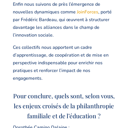
Enfin nous suivons de près l’émergence de
nouvelles dynamiques comme
JoinForces
, porté
par Frédéric Bardeau, qui œuvrent à structurer
davantage les alliances dans le champ de
l’innovation sociale.
Ces collectifs nous apportent un cadre
d’apprentissage, de coopération et de mise en
perspective indispensable pour enrichir nos
pratiques et renforcer l’impact de nos
engagements.
Pour conclure, quels sont, selon vous,
les enjeux croisés de la philanthropie
familiale et de l’éducation ?
Dorothée Camino Dalaine :