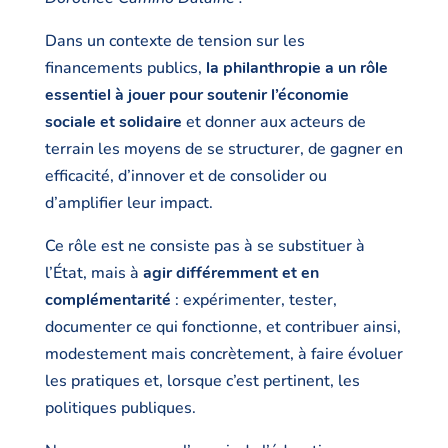
Dans un contexte de tension sur les
financements publics,
la philanthropie a un rôle
essentiel à jouer pour soutenir l’économie
sociale et solidaire
et donner aux acteurs de
terrain les moyens de se structurer, de gagner en
efficacité, d’innover et de consolider ou
d’amplifier leur impact.
Ce rôle est ne consiste pas à se substituer à
l’État, mais à
agir différemment et en
complémentarité
: expérimenter, tester,
documenter ce qui fonctionne, et contribuer ainsi,
modestement mais concrètement, à faire évoluer
les pratiques et, lorsque c’est pertinent, les
politiques publiques.