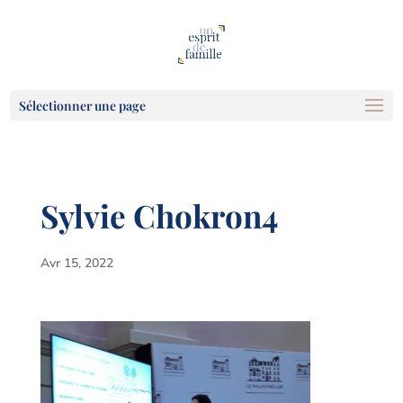
Sélectionner une page
Sylvie Chokron4
Avr 15, 2022