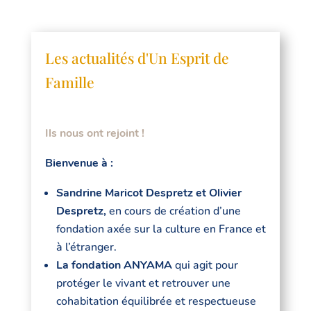
Les actualités d'Un Esprit de
Famille
Ils nous ont rejoint !
Bienvenue à :
Sandrine Maricot Despretz et Olivier
Despretz,
en cours de création d’une
fondation axée sur la culture en France et
à l’étranger.
La fondation ANYAMA
qui agit pour
protéger le vivant et retrouver une
cohabitation équilibrée et respectueuse