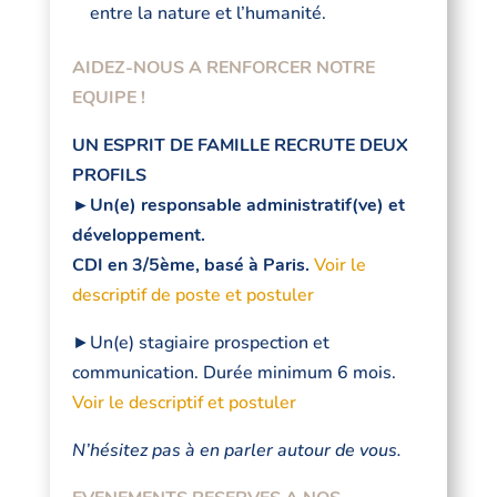
entre la nature et l’humanité.
AIDEZ-NOUS A RENFORCER NOTRE
EQUIPE !
UN ESPRIT DE FAMILLE RECRUTE DEUX
PROFILS
►Un(e) responsable administratif(ve) et
développement.
CDI en 3/5ème, basé à Paris.
Voir le
descriptif de poste et postuler
►Un(e) stagiaire prospection et
communication. Durée minimum 6 mois.
Voir le descriptif et postuler
N’hésitez pas à en parler autour de vous.