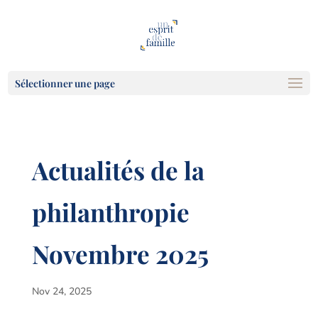
Sélectionner une page
Actualités de la
philanthropie
Novembre 2025
Nov 24, 2025