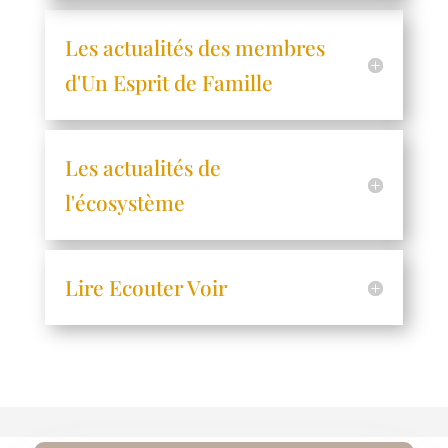
Les actualités des membres
d'Un Esprit de Famille
Les actualités de
l'écosystème
Lire Ecouter Voir