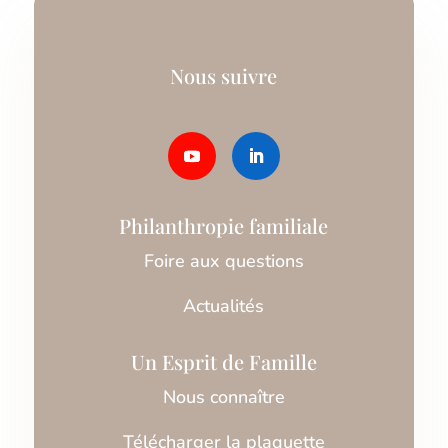
Nous suivre
Philanthropie familiale
Foire aux questions
Actualités
Un Esprit de Famille
Nous connaître
Télécharger la plaquette