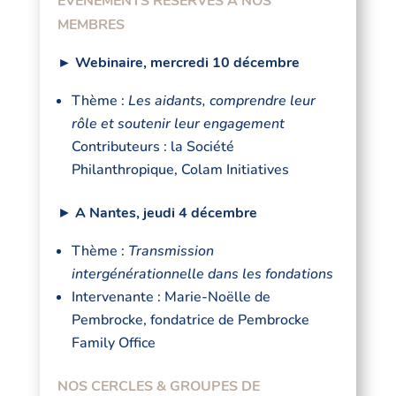
EVENEMENTS RESERVES A NOS
MEMBRES
► Webinaire, mercredi 10 décembre
Thème :
Les aidants, comprendre leur
rôle et soutenir leur engagement
Contributeurs : la Société
Philanthropique, Colam Initiatives
►
A Nantes, jeudi 4 décembre
Thème :
Transmission
intergénérationnelle dans les fondations
Intervenante : Marie-Noëlle de
Pembrocke, fondatrice de Pembrocke
Family Office
NOS CERCLES & GROUPES DE