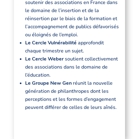
soutenir des associations en France dans
le domaine de l’insertion et de la
réinsertion par le biais de la formation et
l’accompagnement de publics défavorisés
ou éloignés de l’emploi.
Le Cercle Vulnérabilité
approfondit
chaque trimestre un sujet.
Le Cercle Weber
soutient collectivement
des associations dans le domaine de
l’éducation.
Le Groupe New Gen
réunit la nouvelle
génération de philanthropes dont les
perceptions et les formes d’engagement
peuvent différer de celles de leurs aînés.