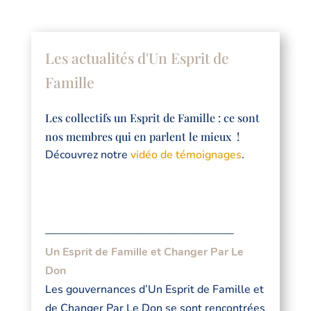
Les actualités d'Un Esprit de
Famille
Les collectifs un Esprit de Famille : ce sont
nos membres qui en parlent le mieux !
Découvrez notre
vidéo de témoignages
.
—————————————————
Un Esprit de Famille et Changer Par Le
Don
Les gouvernances d’Un Esprit de Famille et
de Changer Par Le Don se sont rencontrées