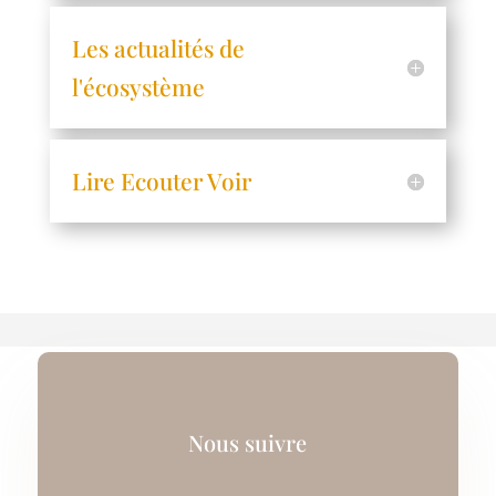
Les actualités de
l'écosystème
Lire Ecouter Voir
Nous suivre