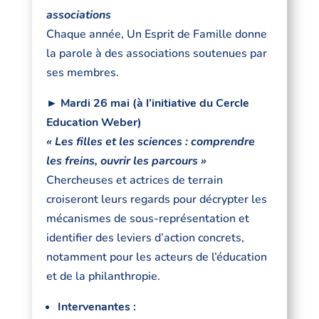
associations
Chaque année, Un Esprit de Famille donne
la parole à des associations soutenues par
ses membres.
► Mardi 26 mai (à l’initiative du Cercle
Education Weber)
« Les filles et les sciences : comprendre
les freins, ouvrir les parcours »
Chercheuses et actrices de terrain
croiseront leurs regards pour décrypter les
mécanismes de sous-représentation et
identifier des leviers d’action concrets,
notamment pour les acteurs de l’éducation
et de la philanthropie.
Intervenantes :