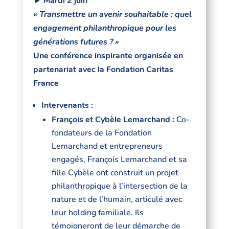
► Mardi 2 juin
« Transmettre un avenir souhaitable : quel
engagement philanthropique pour les
générations futures ? »
Une conférence inspirante organisée en
partenariat avec la Fondation Caritas
France
Intervenants :
François et Cybèle Lemarchand :
Co-
fondateurs de la Fondation
Lemarchand et entrepreneurs
engagés, François Lemarchand et sa
fille Cybèle ont construit un projet
philanthropique à l’intersection de la
nature et de l’humain, articulé avec
leur holding familiale. Ils
témoigneront de leur démarche de