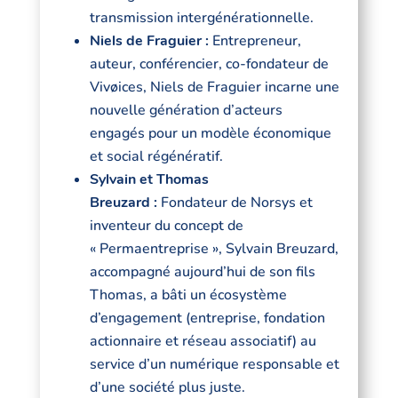
transmission intergénérationnelle.
Niels de Fraguier :
Entrepreneur,
auteur, conférencier, co-fondateur de
Vivøices, Niels de Fraguier incarne une
nouvelle génération d’acteurs
engagés pour un modèle économique
et social régénératif.
Sylvain et Thomas
Breuzard :
Fondateur de Norsys et
inventeur du concept de
« Permaentreprise », Sylvain Breuzard,
accompagné aujourd’hui de son fils
Thomas, a bâti un écosystème
d’engagement (entreprise, fondation
actionnaire et réseau associatif) au
service d’un numérique responsable et
d’une société plus juste.