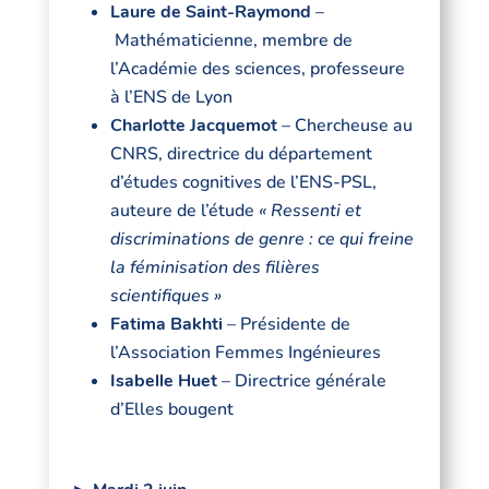
Laure de Saint-Raymond
–
Mathématicienne, membre de
l’Académie des sciences, professeure
à l’ENS de Lyon
Charlotte Jacquemot
– Chercheuse au
CNRS, directrice du département
d’études cognitives de l’ENS-PSL,
auteure de l’étude
« Ressenti et
discriminations de genre : ce qui freine
la féminisation des filières
scientifiques »
Fatima Bakhti
– Présidente de
l’Association Femmes Ingénieures
Isabelle Huet
– Directrice générale
d’Elles bougent