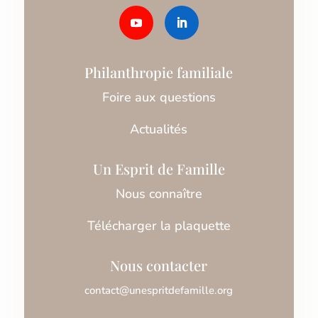
Philanthropie familiale
Foire aux questions
Actualités
Un Esprit de Famille
Nous connaître
Télécharger la plaquette
Nous contacter
contact@unespritdefamille.org