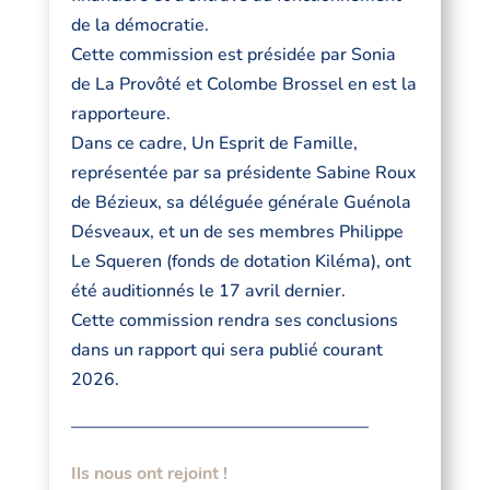
de la démocratie.
Cette commission est présidée par Sonia
de La Provôté et Colombe Brossel en est la
rapporteure.
Dans ce cadre, Un Esprit de Famille,
représentée par sa présidente Sabine Roux
de Bézieux, sa déléguée générale Guénola
Désveaux, et un de ses membres Philippe
Le Squeren (fonds de dotation Kiléma), ont
été auditionnés le 17 avril dernier.
Cette commission rendra ses conclusions
dans un rapport qui sera publié courant
2026.
—————————————————
Ils nous ont rejoint !