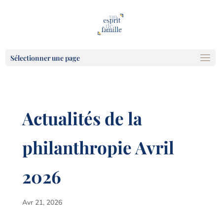
Sélectionner une page
Actualités de la
philanthropie Avril
2026
Avr 21, 2026