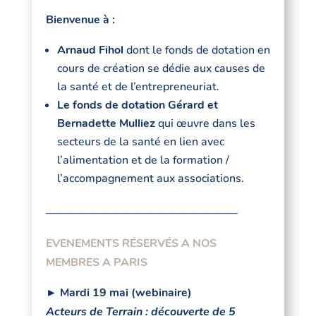
Bienvenue à :
Arnaud Fihol
dont le fonds de dotation en
cours de création se dédie aux causes de
la santé et de l’entrepreneuriat.
Le
fonds de dotation Gérard et
Bernadette Mulliez
qui œuvre dans les
secteurs de la santé en lien avec
l’alimentation et de la formation /
l’accompagnement aux associations.
—————————————————
EVENEMENTS RÉSERVÉS A NOS
MEMBRES A PARIS
► Mardi 19 mai (webinaire)
Acteurs de Terrain : découverte de 5