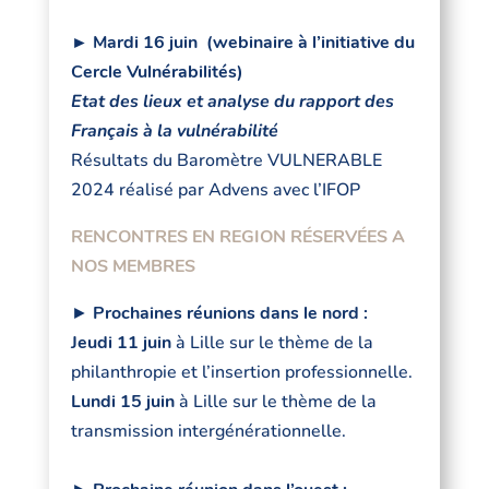
► Mardi 16 juin (webinaire à l’initiative du
Cercle Vulnérabilités)
Etat des lieux et analyse du rapport des
Français à la vulnérabilité
Résultats du Baromètre VULNERABLE
2024 réalisé par Advens avec l’IFOP
RENCONTRES EN REGION RÉSERVÉES A
NOS MEMBRES
►
Prochaines réunions dans le nord :
Jeudi 11 juin
à Lille sur le thème de la
philanthropie et l’insertion professionnelle.
Lundi 15 juin
à Lille sur le thème de la
transmission intergénérationnelle.