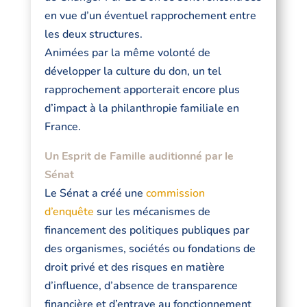
en vue d’un éventuel rapprochement entre
les deux structures.
Animées par la même volonté de
développer la culture du don, un tel
rapprochement apporterait encore plus
d’impact à la philanthropie familiale en
France.
Un Esprit de Famille auditionné par le
Sénat
Le Sénat a créé une
commission
d’enquête
sur les mécanismes de
financement des politiques publiques par
des organismes, sociétés ou fondations de
droit privé et des risques en matière
d’influence, d’absence de transparence
financière et d’entrave au fonctionnement