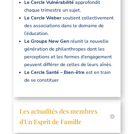
Le Cercle Vulnérabilité
approfondit
chaque trimestre un sujet.
Le Cercle Weber
soutient collectivement
des associations dans le domaine de
l’éducation.
Le Groupe New Gen
réunit la nouvelle
génération de philanthropes dont les
perceptions et les formes d’engagement
peuvent différer de celles de leurs aînés.
Le Cercle Santé – Bien-être
est en train
de se constituer
Les actualités des membres
d'Un Esprit de Famille