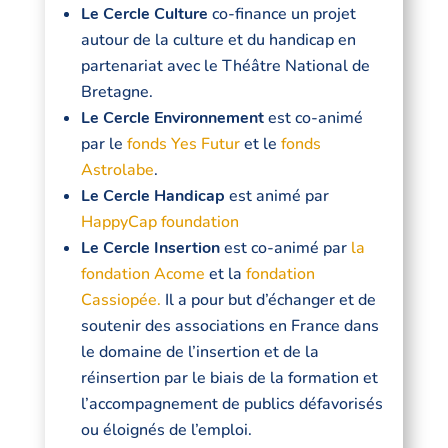
Le Cercle Culture
co-finance un projet
autour de la culture et du handicap en
partenariat avec le Théâtre National de
Bretagne.
Le Cercle Environnement
est co-animé
par le
fonds Yes Futur
et le
fonds
Astrolabe
.
Le Cercle Handicap
est animé par
HappyCap foundation
Le Cercle Insertion
est co-animé par
la
fondation Acome
et la
fondation
Cassiopée.
Il a pour but d’échanger et de
soutenir des associations en France dans
le domaine de l’insertion et de la
réinsertion par le biais de la formation et
l’accompagnement de publics défavorisés
ou éloignés de l’emploi.