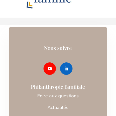
Nous suivre
Philanthropie familiale
Foire aux questions
Actualités