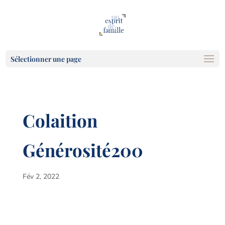
Sélectionner une page
Colaition
Générosité200
Fév 2, 2022