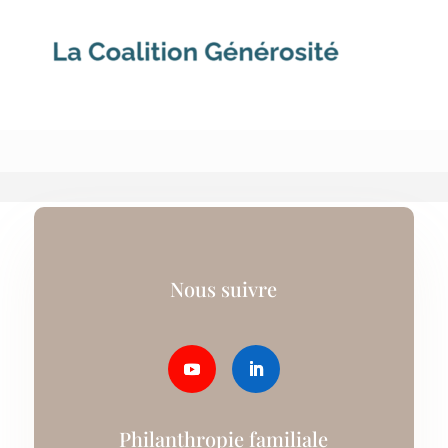
Nous suivre
Philanthropie familiale