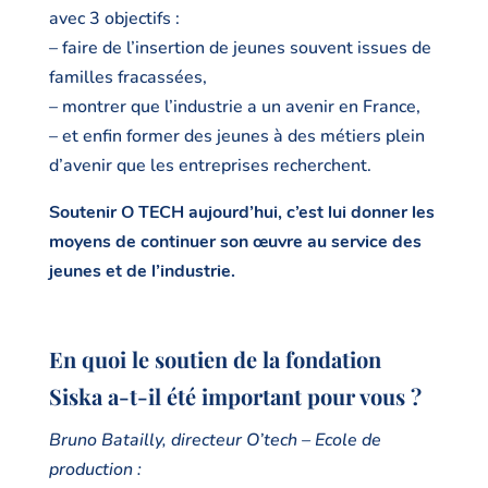
avec 3 objectifs :
– faire de l’insertion de jeunes souvent issues de
familles fracassées,
– montrer que l’industrie a un avenir en France,
– et enfin former des jeunes à des métiers plein
d’avenir que les entreprises recherchent.
Soutenir O TECH aujourd’hui, c’est lui donner les
moyens de continuer son œuvre au service des
jeunes et de l’industrie.
En quoi le soutien de la fondation
Siska a-t-il été important pour vous ?
Bruno Batailly, directeur O’tech – Ecole de
production :