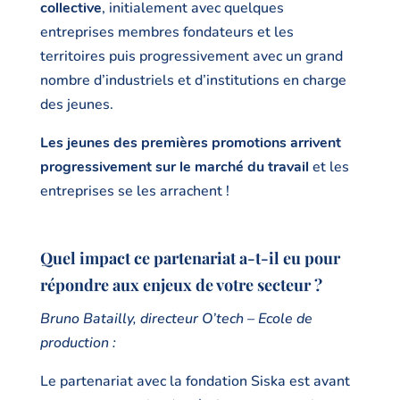
collective
, initialement avec quelques
entreprises membres fondateurs et les
territoires puis progressivement avec un grand
nombre d’industriels et d’institutions en charge
des jeunes.
Les jeunes des premières promotions arrivent
progressivement sur le marché du travail
et les
entreprises se les arrachent !
Quel impact ce partenariat a-t-il eu pour
répondre aux enjeux de votre secteur ?
Bruno Batailly, directeur O’tech – Ecole de
production :
Le partenariat avec la fondation Siska est avant