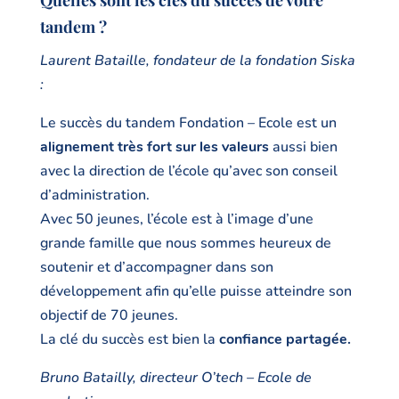
Quelles sont les clés du succès de votre
tandem ?
Laurent Bataille, fondateur de la fondation Siska
:
Le succès du tandem Fondation – Ecole est un
alignement très fort sur les valeurs
aussi bien
avec la direction de l’école qu’avec son conseil
d’administration.
Avec 50 jeunes, l’école est à l’image d’une
grande famille que nous sommes heureux de
soutenir et d’accompagner dans son
développement afin qu’elle puisse atteindre son
objectif de 70 jeunes.
La clé du succès est bien la
confiance partagée.
Bruno Batailly, directeur O’tech – Ecole de