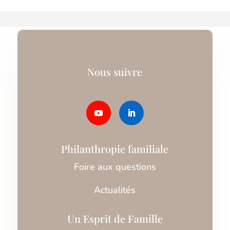
Nous suivre
Philanthropie familiale
Foire aux questions
Actualités
Un Esprit de Famille