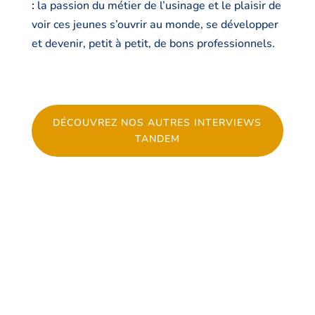
:
la passion du métier de l’usinage et le plaisir de
voir ces jeunes s’ouvrir au monde, se développer
et devenir, petit à petit, de bons professionnels.
DÉCOUVREZ NOS AUTRES INTERVIEWS
TANDEM