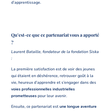
d’apprentissage.
Qu’est-ce que ce partenariat vous a apporté
?
Laurent Bataille, fondateur de la fondation Siska
:
La première satisfaction est de voir des jeunes
qui étaient en déshérence, retrouver goût à la
vie, heureux d’apprendre et s’engager dans des
voies professionnelles industrielles
prometteuses
pour leur avenir.
Ensuite, ce partenariat est
une longue aventure