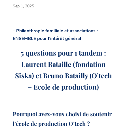
Sep 1, 2025
– Philanthropie familiale et associations :
ENSEMBLE pour l’intérêt général
5 questions pour 1 tandem :
Laurent Bataille (fondation
Siska) et Bruno Batailly (O’tech
– Ecole de production)
Pourquoi avez-vous choisi de soutenir
l’école de production O’tech ?