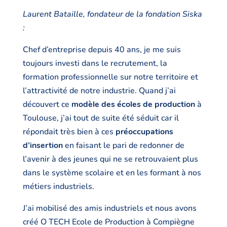
Laurent Bataille, fondateur de la fondation Siska
:
Chef d’entreprise depuis 40 ans, je me suis
toujours investi dans le recrutement, la
formation professionnelle sur notre territoire et
l’attractivité de notre industrie. Quand j’ai
découvert ce
modèle des écoles de production
à
Toulouse, j’ai tout de suite été séduit car il
répondait très bien à ces
préoccupations
d’insertion
en faisant le pari de redonner de
l’avenir à des jeunes qui ne se retrouvaient plus
dans le système scolaire et en les formant à nos
métiers industriels.
J’ai mobilisé des amis industriels et nous avons
créé O TECH Ecole de Production à Compiègne