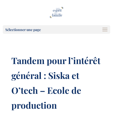
Sélectionner une page
Tandem pour l’intérêt
général : Siska et
O’tech – Ecole de
production