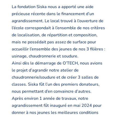
La fondation Siska nous a apporté une aide
précieuse récente dans le financement d’un
agrandissement. Le local trouvé à l’ouverture de
l’école correspondait à l’ensemble de nos critères
de localisation, de répartition et composition,
mais ne possédait pas assez de surface pour
accueillir l’ensemble des jeunes de nos 3 filières :
usinage, chaudronnerie et soudure.
Ainsi dès le démarrage de O’TECH, nous avions
le projet d’agrandir notre atelier de
chaudronnerie/soudure et de créer 3 salles de
classes. Siska fût l’un des premiers donateurs,
nous permettant d’en convaincre d’autres.
Après environ 1 année de travaux, notre
agrandissement fût inauguré en mai 2024 pour
donner à nos jeunes les meilleures conditions