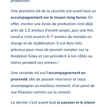
production :
Une première clé de la réussite est avant tout un
accompagnement sur le moyen-long terme.
En
effet, monter une école de production c’est déjà
près de 1,5 années d’avant-projet, puis une fois
lancé,e c’est environ 6-7 années de montée en
charge et de stabilisation. Il est donc très
précieux pour nous de pouvoir compter sur la
fondation Siska et son président à nos côtés au
moins pendant ces années !
Une seconde clé est
l’accompagnement en
proximité
afin de pouvoir intervenir et nous
accompagner au meilleur moment, d’un point de
vue financier comme sur le conseil.
Le dernier c’est avant tout
la passion et le plaisir