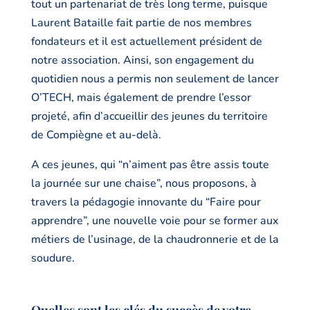
tout un partenariat de très long terme, puisque
Laurent Bataille fait partie de nos membres
fondateurs et il est actuellement président de
notre association. Ainsi, son engagement du
quotidien nous a permis non seulement de lancer
O’TECH, mais également de prendre l’essor
projeté, afin d’accueillir des jeunes du territoire
de Compiègne et au-delà.
A ces jeunes, qui “n’aiment pas être assis toute
la journée sur une chaise”, nous proposons, à
travers la pédagogie innovante du “Faire pour
apprendre”, une nouvelle voie pour se former aux
métiers de l’usinage, de la chaudronnerie et de la
soudure.