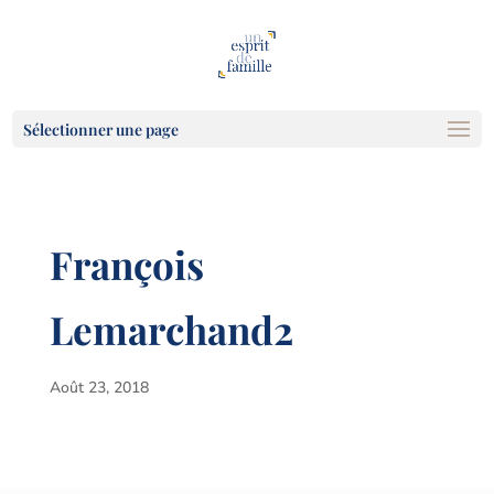
Sélectionner une page
François
Lemarchand2
Août 23, 2018