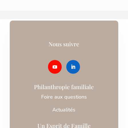
Nous suivre
Philanthropie familiale
Foire aux questions
Actualités
Un Esprit de Famille