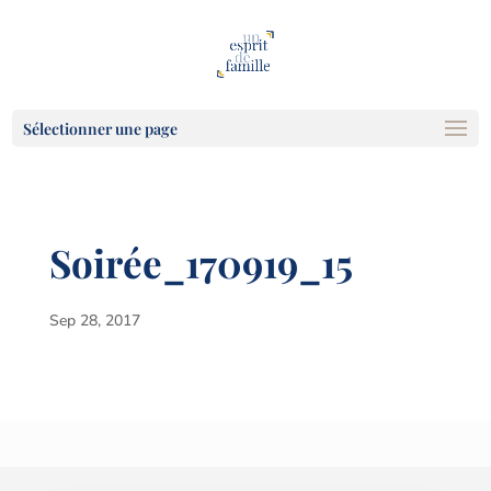
Sélectionner une page
Soirée_170919_15
Sep 28, 2017