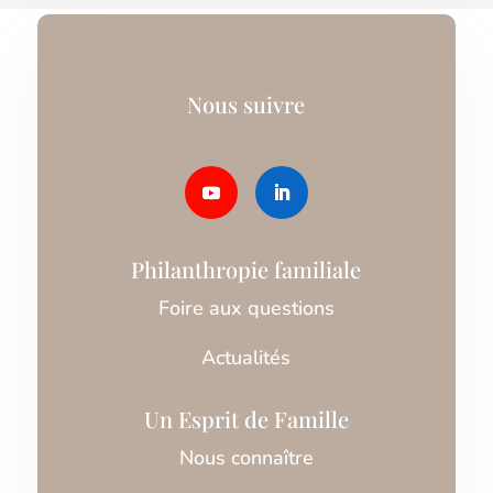
Nous suivre
Philanthropie familiale
Foire aux questions
Actualités
Un Esprit de Famille
Nous connaître