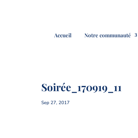
Accueil
Notre communauté
Soirée_170919_11
Sep 27, 2017