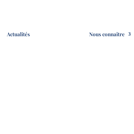
Actualités
Nous connaître