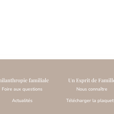
hilanthropie familiale
Un Esprit de Famill
Foire aux questions
Nous connaître
Actualités
Télécharger la plaquet