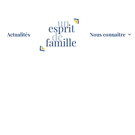
Actualités
Nous connaître