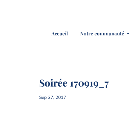
Accueil
Notre communauté
Soirée 170919_7
Sep 27, 2017