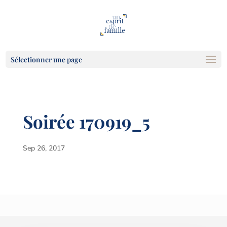
Sélectionner une page
Soirée 170919_5
Sep 26, 2017