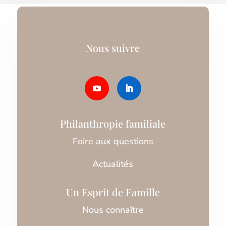
Nous suivre
Philanthropie familiale
Foire aux questions
Actualités
Un Esprit de Famille
Nous connaître