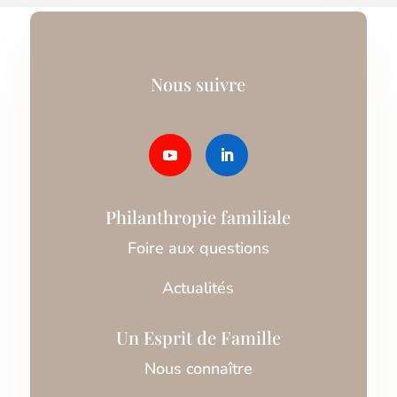
Nous suivre
Philanthropie familiale
Foire aux questions
Actualités
Un Esprit de Famille
Nous connaître