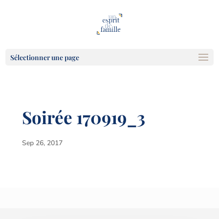
Sélectionner une page
Soirée 170919_3
Sep 26, 2017