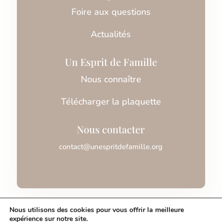
Foire aux questions
Actualités
Un Esprit de Famille
Nous connaître
Télécharger la plaquette
Nous contacter
contact@unespritdefamille.org
Association Un Esprit de Famille © 2026
Nous utilisons des cookies pour vous offrir la meilleure
expérience sur notre site.