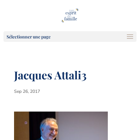
Sélectionner une page
Jacques Attali3
Sep 26, 2017