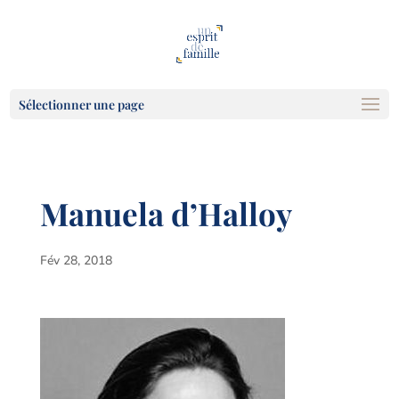
Sélectionner une page
Manuela d’Halloy
Fév 28, 2018