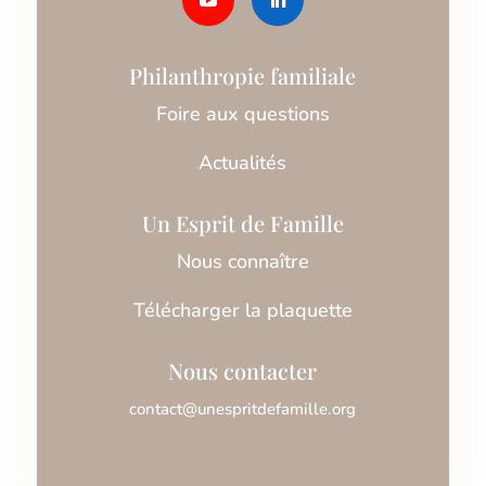
Philanthropie familiale
Foire aux questions
Actualités
Un Esprit de Famille
Nous connaître
Télécharger la plaquette
Nous contacter
contact@unespritdefamille.org