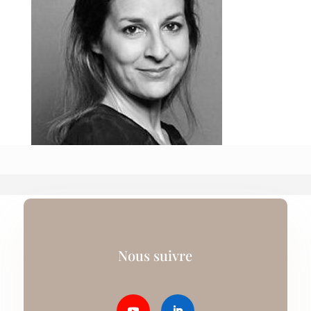
Nous suivre