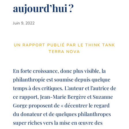
aujourd’hui ?
Juin 9, 2022
UN RAPPORT PUBLIÉ PAR LE THINK TANK
TERRA NOVA
En forte croissance, donc plus visible, la
philanthropie est soumise depuis quelque
temps à des critiques. L’auteur et l’autrice de
ce rapport, Jean-Marie Bergère et Suzanne
Gorge proposent de « décentrer le regard
du donateur et de quelques philanthropes
super riches vers la mise en œuvre des