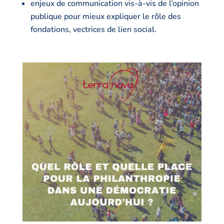
enjeux de communication vis-à-vis de l’opinion
publique pour mieux expliquer le rôle des
fondations, vectrices de lien social.