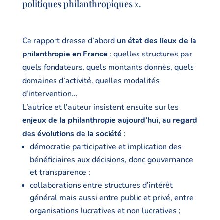
politiques philanthropiques ».
Ce rapport dresse d’abord
un état des lieux de la
philanthropie en France
: quelles structures par
quels fondateurs, quels montants donnés, quels
domaines d’activité, quelles modalités
d’intervention…
L’autrice et l’auteur insistent ensuite sur les
enjeux de la philanthropie aujourd’hui, au regard
des évolutions de la société
:
démocratie participative et implication des
bénéficiaires aux décisions, donc gouvernance
et transparence ;
collaborations entre structures d’intérêt
général mais aussi entre public et privé, entre
organisations lucratives et non lucratives ;