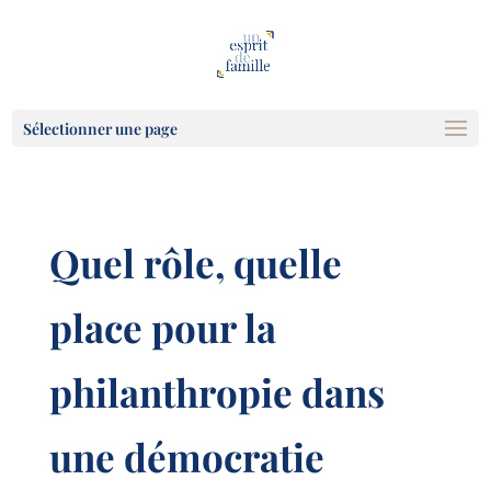
Sélectionner une page
Quel rôle, quelle
place pour la
philanthropie dans
une démocratie