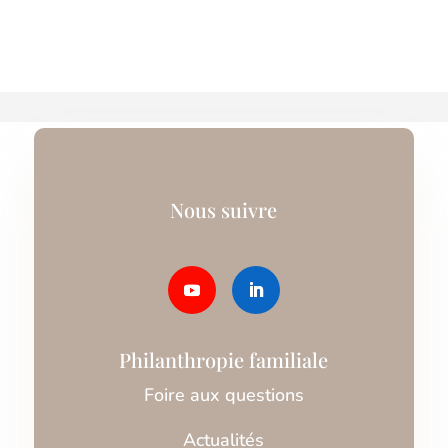
Nous suivre
Philanthropie familiale
Foire aux questions
Actualités