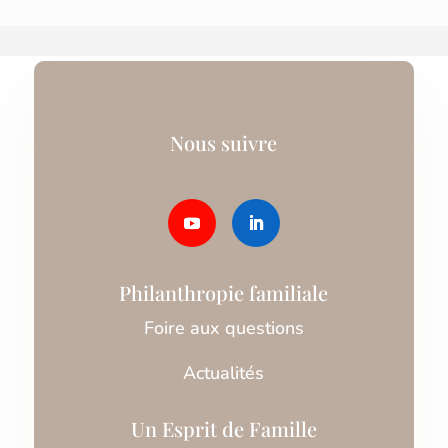
Nous suivre
Philanthropie familiale
Foire aux questions
Actualités
Un Esprit de Famille