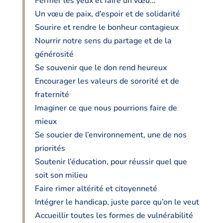
Fermer les yeux et faire un vœu…
Un vœu de paix, d’espoir et de solidarité
Sourire et rendre le bonheur contagieux
Nourrir notre sens du partage et de la
générosité
Se souvenir que le don rend heureux
Encourager les valeurs de sororité et de
fraternité
Imaginer ce que nous pourrions faire de
mieux
Se soucier de l’environnement, une de nos
priorités
Soutenir l’éducation, pour réussir quel que
soit son milieu
Faire rimer altérité et citoyenneté
Intégrer le handicap, juste parce qu’on le veut
Accueillir toutes les formes de vulnérabilité