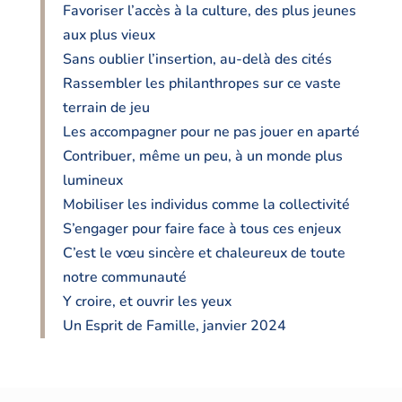
Favoriser l’accès à la culture, des plus jeunes
aux plus vieux
Sans oublier l’insertion, au-delà des cités
Rassembler les philanthropes sur ce vaste
terrain de jeu
Les accompagner pour ne pas jouer en aparté
Contribuer, même un peu, à un monde plus
lumineux
Mobiliser les individus comme la collectivité
S’engager pour faire face à tous ces enjeux
C’est le vœu sincère et chaleureux de toute
notre communauté
Y croire, et ouvrir les yeux
Un Esprit de Famille, janvier 2024