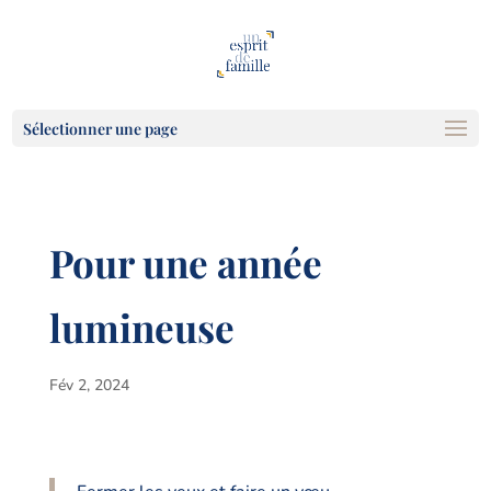
Sélectionner une page
Pour une année
lumineuse
Fév 2, 2024