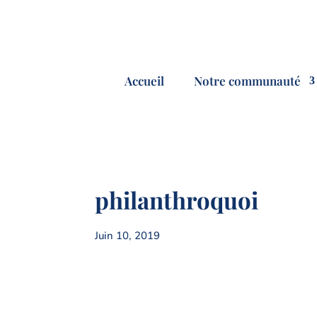
Accueil
Notre communauté
philanthroquoi
Juin 10, 2019