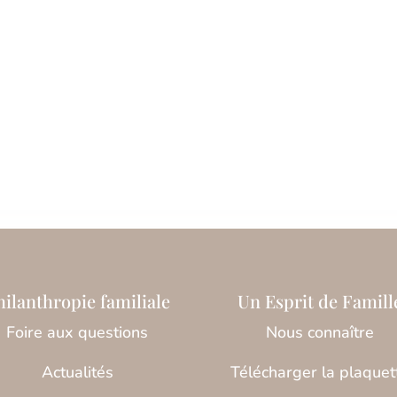
hilanthropie familiale
Un Esprit de Famill
Foire aux questions
Nous connaître
Actualités
Télécharger la plaquet