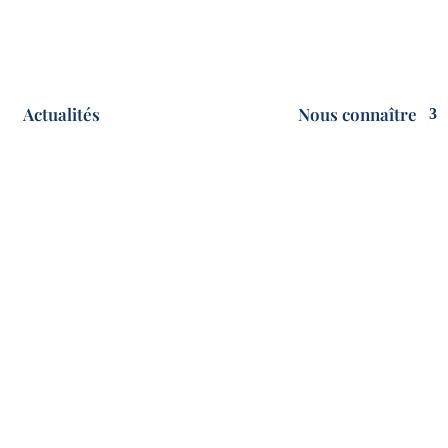
Actualités
Nous connaître