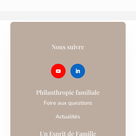
Nous suivre
Philanthropie familiale
Foire aux questions
Actualités
Un Esprit de Famille