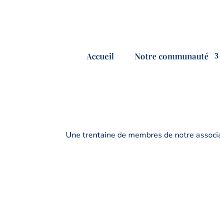
Accueil
Notre communauté
Une trentaine de membres de notre associa