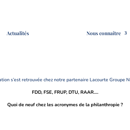
Actualités
Nous connaître
tion s’est retrouvée chez notre partenaire Lacourte Groupe N
FDD, FSE, FRUP, DTU, RAAR….
Quoi de neuf chez les acronymes de la philanthropie ?