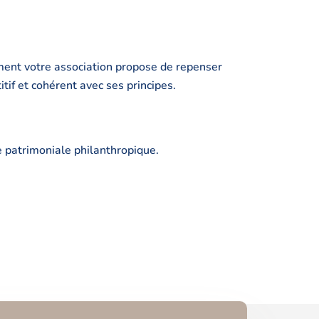
ment votre association propose de repenser
itif et cohérent avec ses principes.
rie patrimoniale philanthropique.