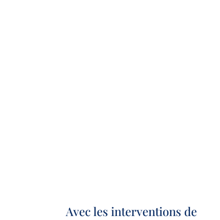
Avec les interventions de