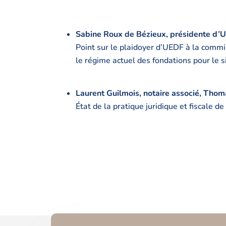
Sabine Roux de Bézieux, présidente d
Point sur le plaidoyer d’UEDF à la comm
le régime actuel des fondations pour le si
Laurent Guilmois, notaire associé, Thom
État de la pratique juridique et fiscale d