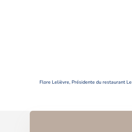
Flore Lelièvre, Présidente du restaurant Le