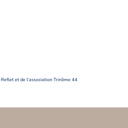
 Reflet et de l’association Trinôme 44