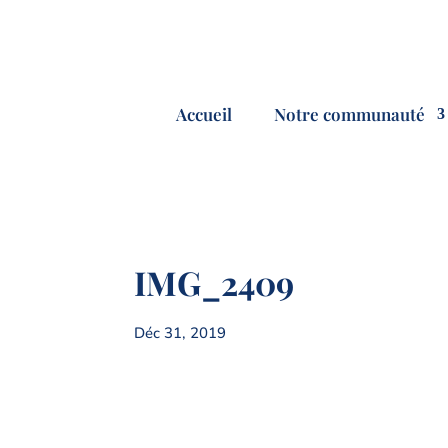
Accueil
Notre communauté
IMG_2409
Déc 31, 2019