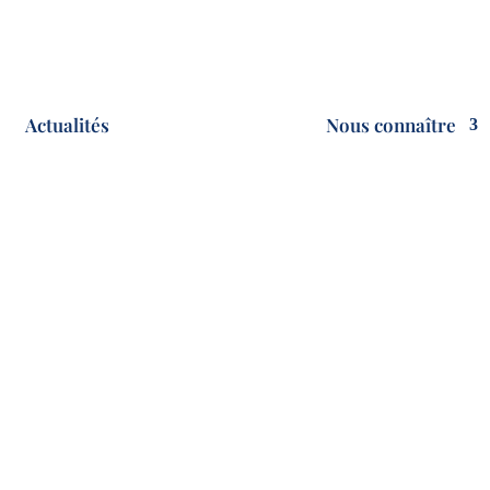
Actualités
Nous connaître