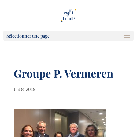
Sélectionner une page
Groupe P. Vermeren
Juil 8, 2019