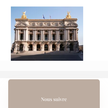
Nous suivre