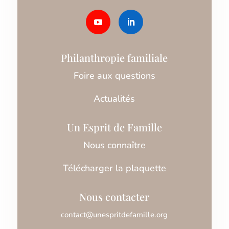
Philanthropie familiale
Foire aux questions
Actualités
Un Esprit de Famille
Nous connaître
Télécharger la plaquette
Nous contacter
contact@unespritdefamille.org