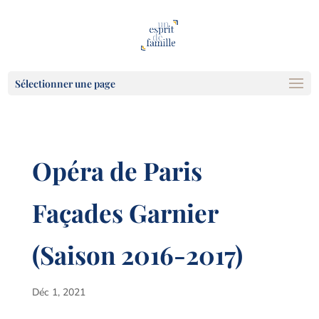
Sélectionner une page
Opéra de Paris
Façades Garnier
(Saison 2016-2017)
Déc 1, 2021