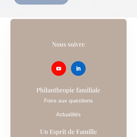
Nous suivre
Philanthropie familiale
Foire aux questions
Actualités
Un Esprit de Famille