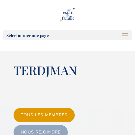
Sélectionner une page
TERDJMAN
TOUS LES MEMBRES
NOUS REJOINDRE