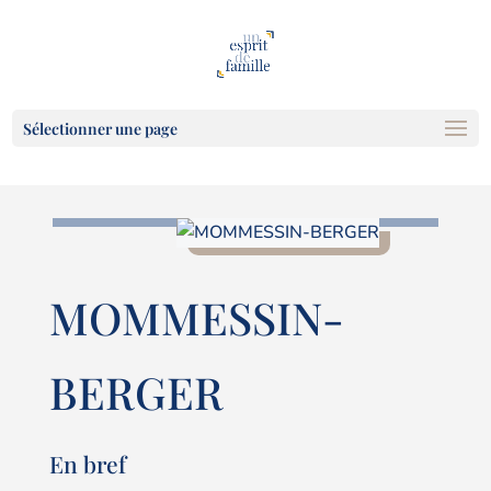
Sélectionner une page
MOMMESSIN-
BERGER
En bref