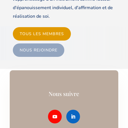
d'épanouissement individuel, d'affirmation et de
réalisation de soi.
TOUS LES MEMBRES
NOUS REJOINDRE
Nous suivre