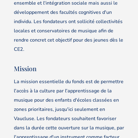
ensemble et l'intégration sociale mais aussi le
développement des facultés cognitives d'un
individu. Les fondateurs ont sollicité collectivités
locales et conservatoires de musique afin de
rendre concret cet objectif pour des jeunes dès le
CE2.
Mission
La mission essentielle du fonds est de permettre
l'accès à la culture par l'apprentissage de la
musique pour des enfants d'écoles classées en
zones prioritaires, jusqu'ici seulement en
Vaucluse. Les fondateurs souhaitent favoriser
dans la durée cette ouverture sur la musique, par
l'apprentissage d'un instrument comme facteur