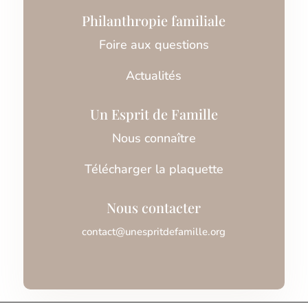
Philanthropie familiale
Foire aux questions
Actualités
Un Esprit de Famille
Nous connaître
Télécharger la plaquette
Nous contacter
contact@unespritdefamille.org