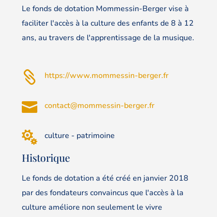
Le fonds de dotation Mommessin-Berger vise à
faciliter l'accès à la culture des enfants de 8 à 12
ans, au travers de l'apprentissage de la musique.

https://www.mommessin-berger.fr

contact@mommessin-berger.fr

culture - patrimoine
Historique
Le fonds de dotation a été créé en janvier 2018
par des fondateurs convaincus que l'accès à la
culture améliore non seulement le vivre