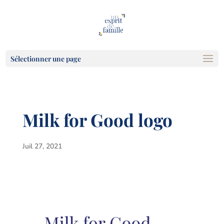
Sélectionner une page
Milk for Good logo
Juil 27, 2021