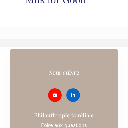
Nous suivre
Philanthropie familiale
Foire aux questions