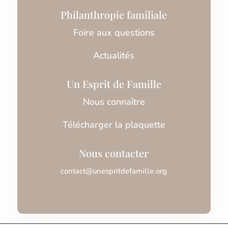
Philanthropie familiale
Foire aux questions
Actualités
Un Esprit de Famille
Nous connaître
Télécharger la plaquette
Nous contacter
contact@unespritdefamille.org