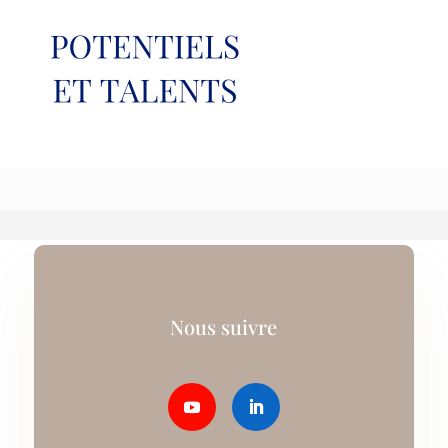
Nous suivre