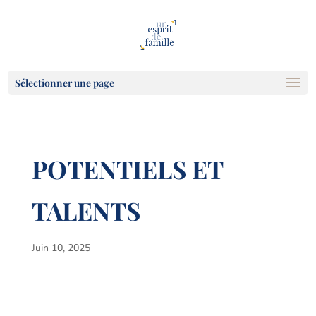
Sélectionner une page
POTENTIELS ET
TALENTS
Juin 10, 2025