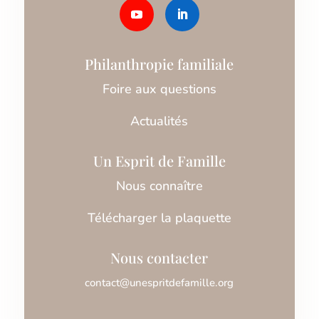
Philanthropie familiale
Foire aux questions
Actualités
Un Esprit de Famille
Nous connaître
Télécharger la plaquette
Nous contacter
contact@unespritdefamille.org