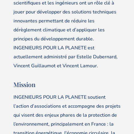
scientifiques et les ingénieurs ont un rôle clé à
jouer pour développer des solutions techniques
innovantes permettant de réduire les
dérèglement climatique et d’appliquer les
principes du développement durable.
INGENIEURS POUR LA PLANETE est
actuellement administré par Estelle Dubernard,
Vincent Guillaumot et Vincent Lamour.
Mission
INGENIEURS POUR LA PLANETE soutient
l’action d’associations et accompagne des projets
qui visent des enjeux phares de la protection de
l’environnement, principalement en France : la
transition énergétique, l'économie circulaire, la