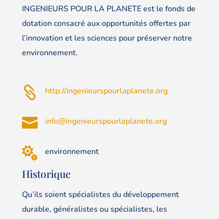
INGENIEURS POUR LA PLANETE est le fonds de
dotation consacré aux opportunités offertes par
l’innovation et les sciences pour préserver notre
environnement.

http://ingenieurspourlaplanete.org

info@ingenieurspourlaplanete.org

environnement
Historique
Qu’ils soient spécialistes du développement
durable, généralistes ou spécialistes, les