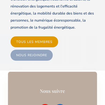
rénovation des logements et l'efficacité
énergétique, la mobilité durable des biens et des
personnes, le numérique écoresponsable, la
promotion de la frugalité énergétique.
TOUS LES MEMBRES
NOUS REJOINDRE
Nous suivre