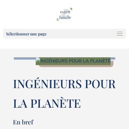
Sélectionner une page
INGÉNIEURS POUR
LA PLANÈTE
En bref