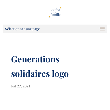
Sélectionner une page
Generations
solidaires logo
Juil 27, 2021