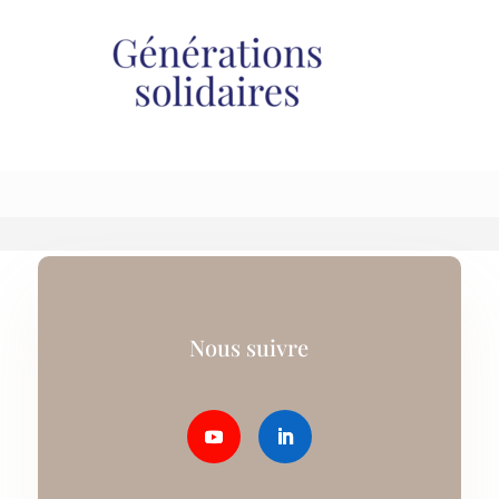
Nous suivre