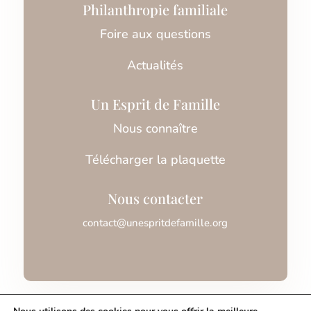
Philanthropie familiale
Foire aux questions
Actualités
Un Esprit de Famille
Nous connaître
Télécharger la plaquette
Nous contacter
contact@unespritdefamille.org
Association Un Esprit de Famille © 2026