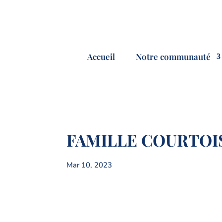
Accueil
Notre communauté
FAMILLE COURTOI
Mar 10, 2023