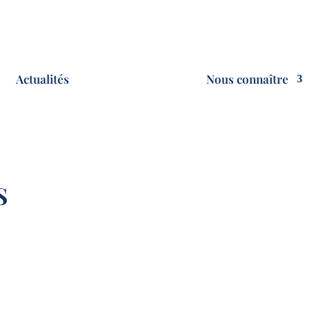
Actualités
Nous connaître
S