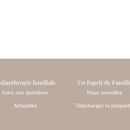
hilanthropie familiale
Un Esprit de Famill
Foire aux questions
Nous connaître
Actualités
Télécharger la plaquet