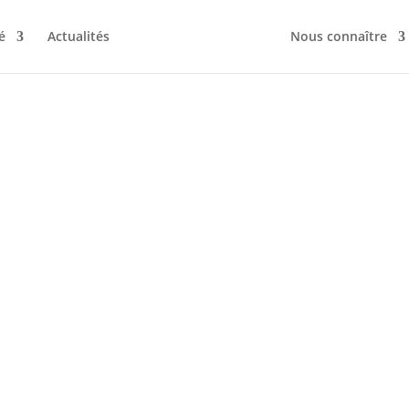
é
Actualités
Nous connaître