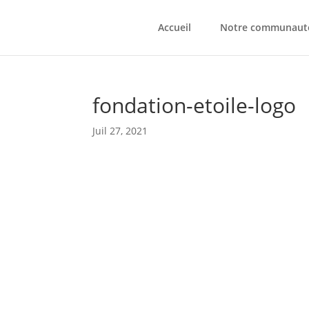
Accueil
Notre communaut
fondation-etoile-logo
Juil 27, 2021