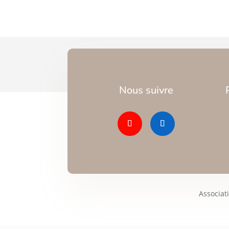
Nous suivre
Associat