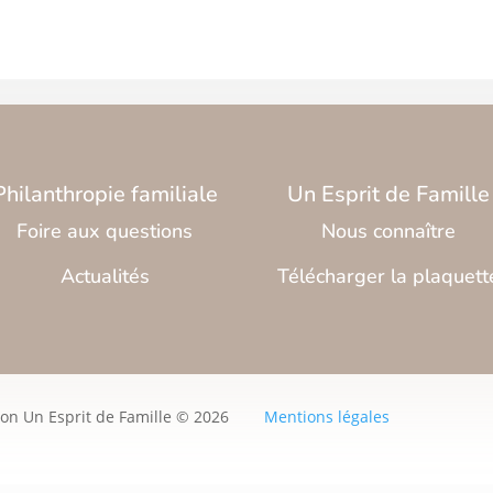
Philanthropie familiale
Un Esprit de Famille
Foire aux questions
Nous connaître
Actualités
Télécharger la plaquett
ion Un Esprit de Famille © 2026
Mentions légales