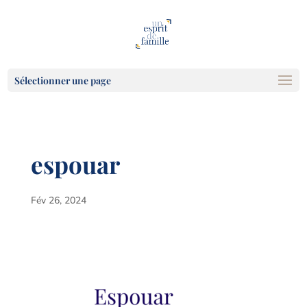
Sélectionner une page
espouar
Fév 26, 2024