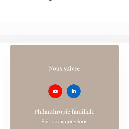
Nous suivre
Philanthropie familiale
Foire aux questions