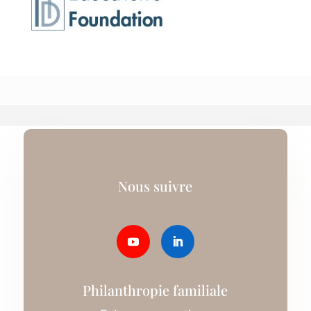
Nous suivre
Philanthropie familiale