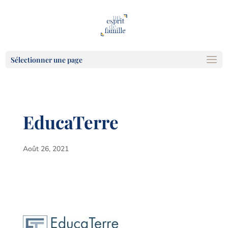
Sélectionner une page
EducaTerre
Août 26, 2021