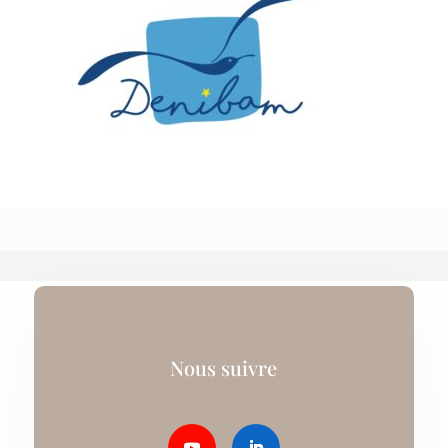
Nous suivre