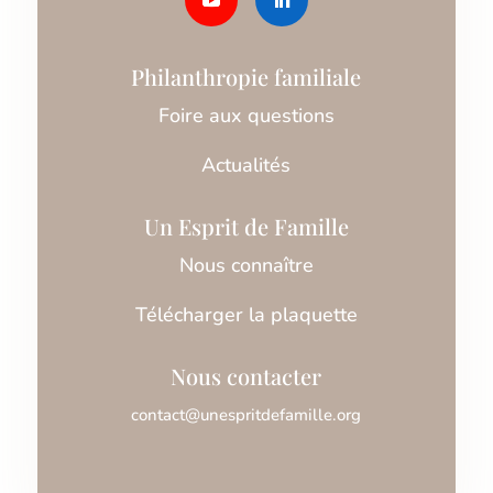
Philanthropie familiale
Foire aux questions
Actualités
Un Esprit de Famille
Nous connaître
Télécharger la plaquette
Nous contacter
contact@unespritdefamille.org