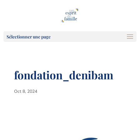
Sélectionner une page
fondation_denibam
Oct 8, 2024